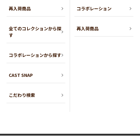
再入荷商品
コラボレーション
全てのコレクションから探
再入荷商品
す
コラボレーションから探す
CAST SNAP
こだわり検索