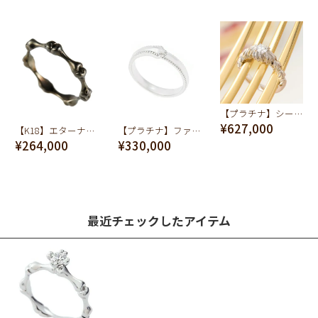
【プラチナ】シークレットシュガー&ホイップ ダイヤモンド リング【オーダージュエリー】【受注予約】
¥627,000
【K18】エターナル ボーン リング【オーダージュエリー】【受注予約】
【プラチナ】ファーストバイトフォーク リング【オーダージュエリー】【受注予約】
¥264,000
¥330,000
最近チェックしたアイテム