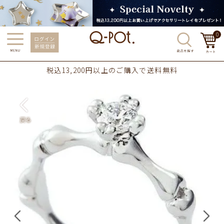
0
税込13,200円以上のご購入で送料無料