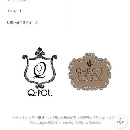
リクルート
お問い合わせフォーム
当サイトの文章・画像・ロゴ等の無断転載及び複製等の行為は禁じます。
©Copyright 2021 Gramme Co. All Rights Reserved