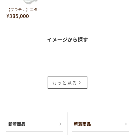
【プラチナ】エターナル ボーン ダイヤモンド リング【オーダージュエリー】【受注予約】
¥385,000
イメージから探す
もっと見る
新着商品
新着商品