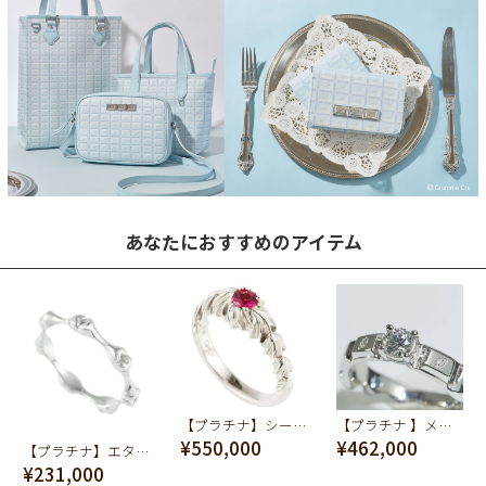
あなたにおすすめのアイテム
【プラチナ】シークレットシュガー&ホイップ ルビー リング【オーダージュエリー】【受注予約】
【プラチナ 】メルティーチョコレートダイヤモンド リング【オーダージュエリー】【受注予約】
¥550,000
¥462,000
【プラチナ】エターナル ボーン リング【オーダージュエリー】【受注予約】
¥231,000