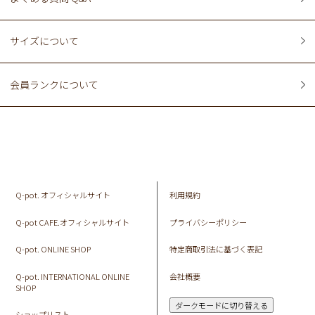
サイズについて
会員ランクについて
Q-pot. オフィシャルサイト
利用規約
Q-pot CAFE.オフィシャルサイト
プライバシーポリシー
Q-pot. ONLINE SHOP
特定商取引法に基づく表記
Q-pot. INTERNATIONAL ONLINE
会社概要
SHOP
ダークモードに切り替える
ショップリスト