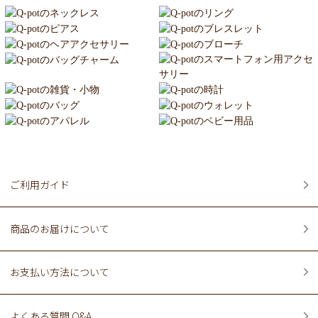
ご利用ガイド
商品のお届けについて
お支払い方法について
よくある質問 Q&A