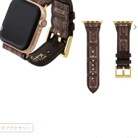
マホアクセサリー