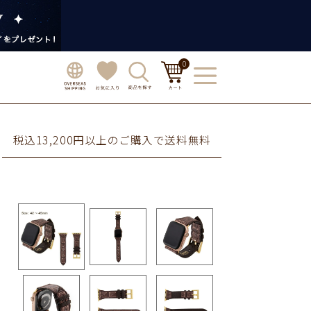
0
税込13,200円以上のご購入で送料無料