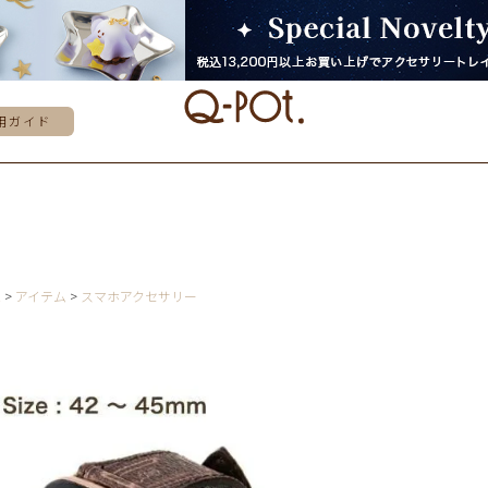
用ガイド
E
アイテム
スマホアクセサリー