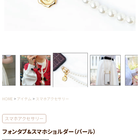
HOME
アイテム
スマホアクセサリー
スマホアクセサリー
フォンタブ&スマホショルダー（パール）