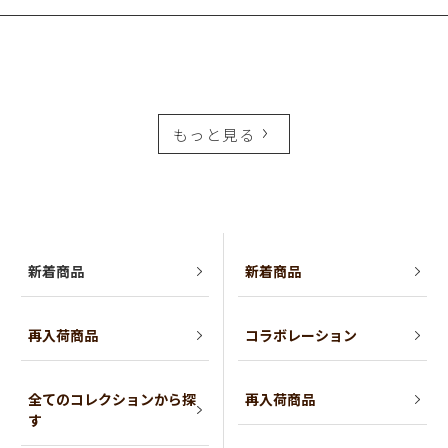
もっと見る
新着商品
新着商品
再入荷商品
コラボレーション
全てのコレクションから探
再入荷商品
す