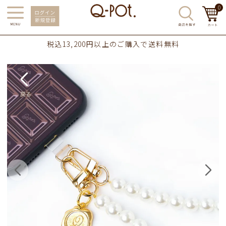
0
税込13,200円以上のご購入で送料無料