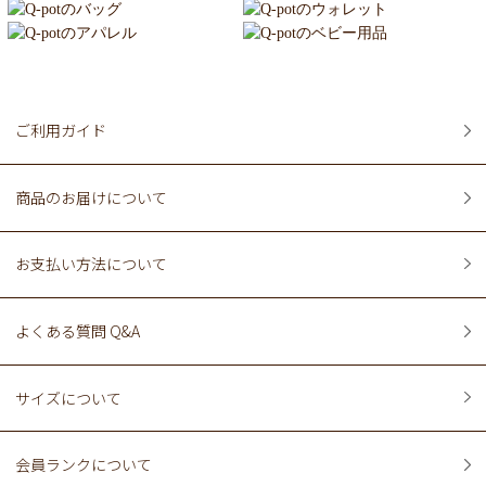
ご利用ガイド
商品のお届けについて
お支払い方法について
よくある質問 Q&A
サイズについて
会員ランクについて