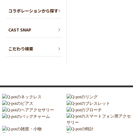
コラボレーションから探す
CAST SNAP
こだわり検索