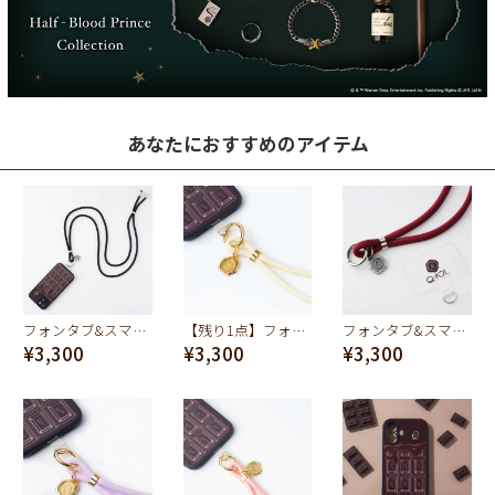
あなたにおすすめのアイテム
フォンタブ&スマホショルダー（ブラック）
【残り1点】フォンタブ&スマホショルダー（ライトイエロー）
フォンタブ&スマホショルダー（ワインレッド）
¥3,300
¥3,300
¥3,300