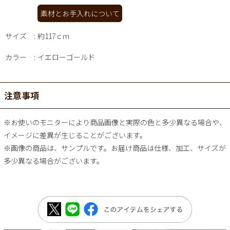
素材とお手入れについて
サイズ
約117ｃｍ
カラー
イエローゴールド
注意事項
※お使いのモニターにより商品画像と実際の色と多少異なる場合や、
イメージに差異が生じることがございます。
※画像の商品は、サンプルです。お届け商品は仕様、加工、サイズが
多少異なる場合がございます。