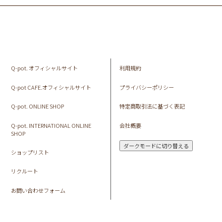
Q-pot. オフィシャルサイト
利用規約
Q-pot CAFE.オフィシャルサイト
プライバシーポリシー
Q-pot. ONLINE SHOP
特定商取引法に基づく表記
Q-pot. INTERNATIONAL ONLINE
会社概要
SHOP
ダークモードに切り替える
ショップリスト
リクルート
お問い合わせフォーム