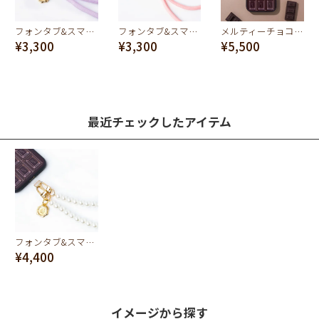
フォンタブ&スマホショルダー（ライトパープル）
フォンタブ&スマホショルダー（ライトピンク）
メルティーチョコレート ハードガラスケース-iPhone17
¥3,300
¥3,300
¥5,500
最近チェックしたアイテム
フォンタブ&スマホショルダー（パール）
¥4,400
イメージから探す