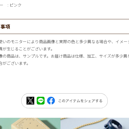
ー
ピンク
意事項
使いのモニターにより商品画像と実際の色と多少異なる場合や、イメー
異が生じることがございます。
像の商品は、サンプルです。お届け商品は仕様、加工、サイズが多少異
合がございます。