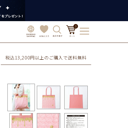
0
税込13,200円以上のご購入で送料無料