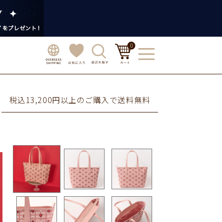
0
税込13,200円以上のご購入で送料無料