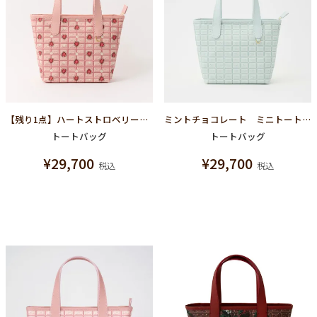
【残り1点】ハートストロベリーチョコレート ミニトートバッグ
ミントチョコレート ミニトートバッグ
トートバッグ
トートバッグ
¥
29,700
¥
29,700
税込
税込