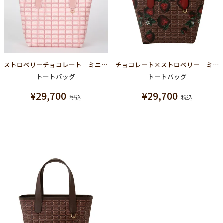
ストロベリーチョコレート ミニトートバッグ
チョコレート×ストロベリー ミニトートバッグ
トートバッグ
トートバッグ
¥
29,700
¥
29,700
税込
税込