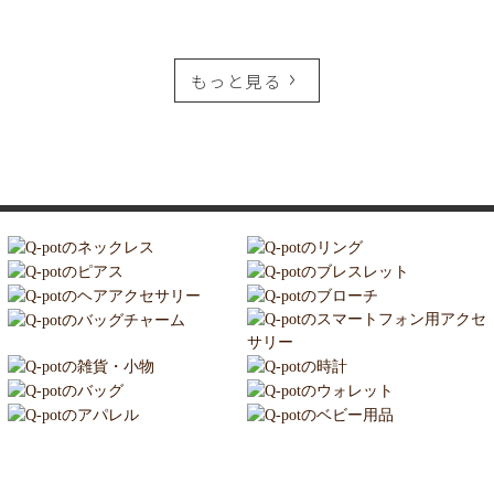
もっと見る