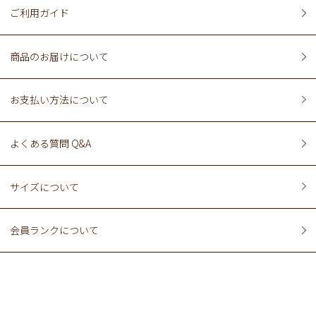
ご利用ガイド
商品のお届けについて
お支払い方法について
よくある質問 Q&A
サイズについて
会員ランクについて