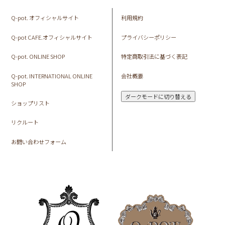
Q-pot. オフィシャルサイト
利用規約
Q-pot CAFE.オフィシャルサイト
プライバシーポリシー
Q-pot. ONLINE SHOP
特定商取引法に基づく表記
Q-pot. INTERNATIONAL ONLINE
会社概要
SHOP
ダークモードに切り替える
ショップリスト
リクルート
お問い合わせフォーム