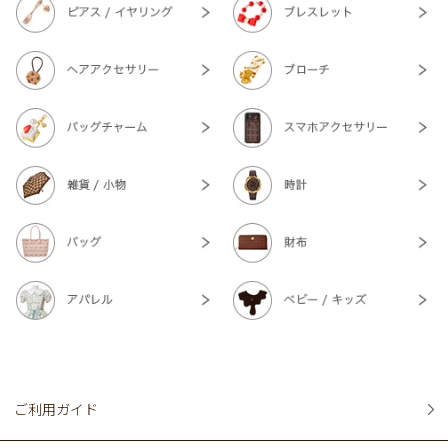
ご利用ガイド