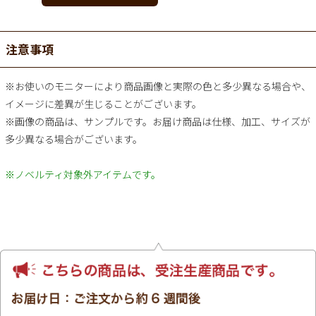
注意事項
※お使いのモニターにより商品画像と実際の色と多少異なる場合や、
イメージに差異が生じることがございます。
※画像の商品は、サンプルです。お届け商品は仕様、加工、サイズが
多少異なる場合がございます。
※ノベルティ対象外アイテムです。