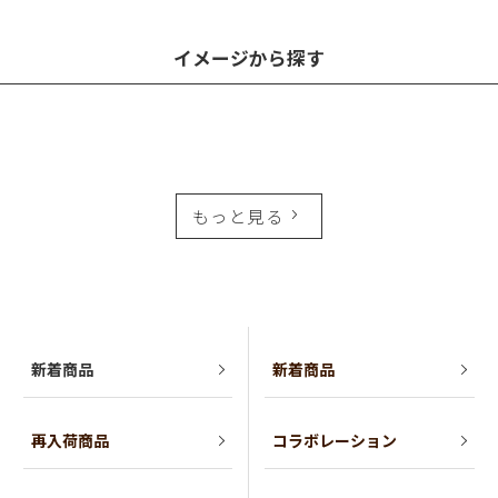
イメージから探す
もっと見る
新着商品
新着商品
再入荷商品
コラボレーション