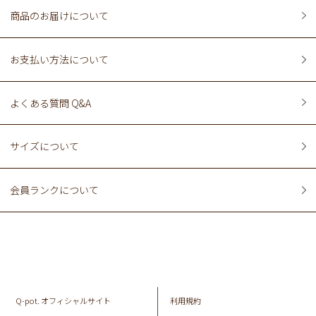
商品のお届けについて
お支払い方法について
よくある質問 Q&A
サイズについて
会員ランクについて
Q-pot. オフィシャルサイト
利用規約