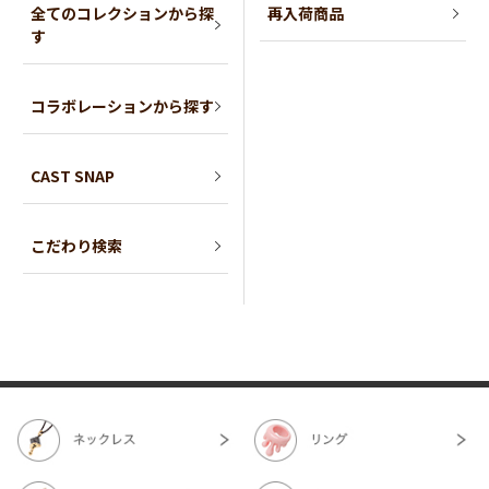
全てのコレクションから探
再入荷商品
す
コラボレーションから探す
CAST SNAP
こだわり検索