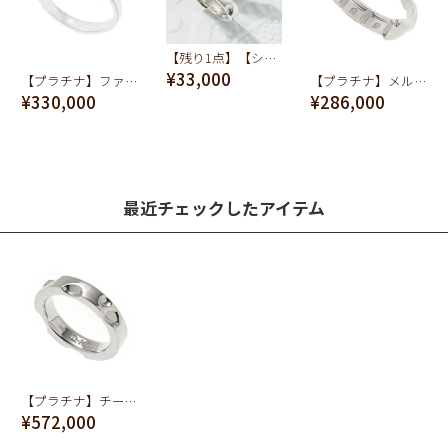
【残り1点】【シルバー925】チーズ(S) リング【スペシャルパッケージつき】
¥33,000
【プラチナ】メルティーチョコレート リング【オーダージュエリー】【受注予約】
【プラチナ】ファーストバイトフォーク リング【オーダージュエリー】【受注予約】
¥286,000
¥330,000
最近チェックしたアイテム
【プラチナ】チーズ リング【オーダージュエリー】【受注予約】
¥572,000