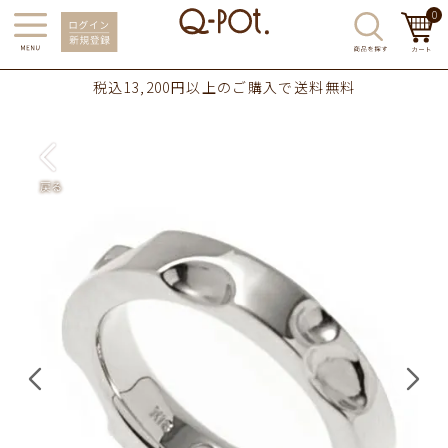
0
税込13,200円以上のご購入で送料無料