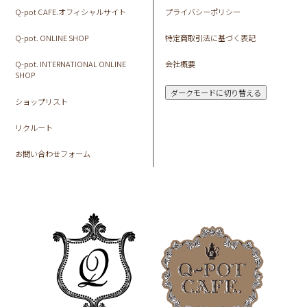
Q-pot CAFE.オフィシャルサイト
プライバシーポリシー
Q-pot. ONLINE SHOP
特定商取引法に基づく表記
Q-pot. INTERNATIONAL ONLINE
会社概要
SHOP
ダークモードに切り替える
ショップリスト
リクルート
お問い合わせフォーム