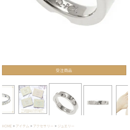
受注商品
HOME
アイテム
アクセサリー
ジュエリー