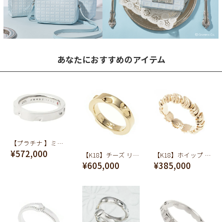
あなたにおすすめのアイテム
【プラチナ 】ミッキーマウス/チーズリング【オーダージュエリー】【ディズニー アクセサリー】【受注予約】
¥572,000
【K18】チーズ リング【オーダージュエリー】【受注予約】
【K18】ホイップ リング【オーダージュエリー】【受注予約】
¥605,000
¥385,000