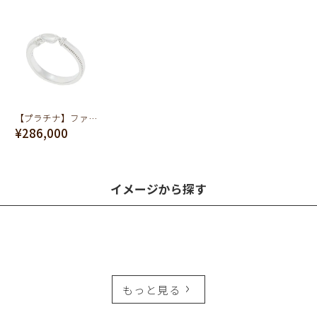
【プラチナ】ファーストバイトスプーン リング【オーダージュエリー】【受注予約】
¥286,000
イメージから探す
もっと見る