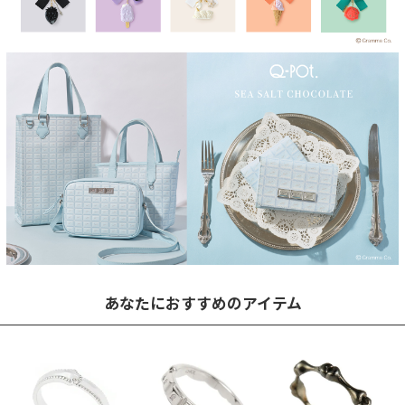
あなたにおすすめのアイテム