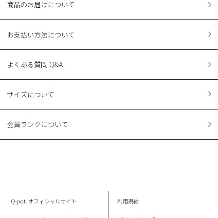
商品のお届けについて
お支払い方法について
よくある質問 Q&A
サイズについて
会員ランクについて
Q-pot. オフィシャルサイト
利用規約