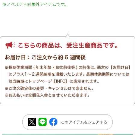
※ノベルティ対象外アイテムです。