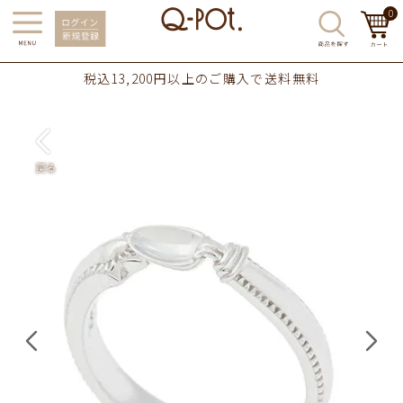
0
税込13,200円以上のご購入で送料無料