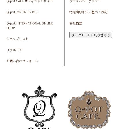
Q-pot CAFE.オフィシャルサイト
プライバシーポリシー
Q-pot. ONLINE SHOP
特定商取引法に基づく表記
Q-pot. INTERNATIONAL ONLINE
会社概要
SHOP
ダークモードに切り替える
ショップリスト
リクルート
お問い合わせフォーム