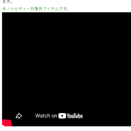
ます。
※ノベルティー対象外アイテムです。