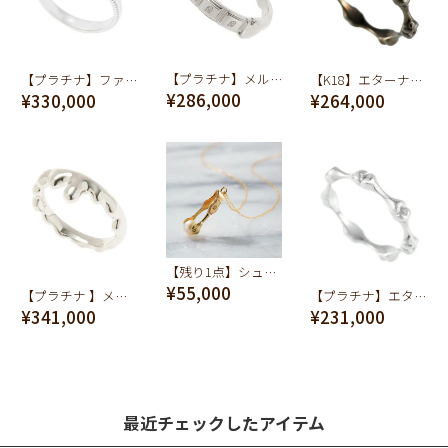
【プラチナ】メルティーチョコレート リング【オーダージュエリー】【受注予約】
【プラチナ】ファーストバイトフォーク リング【オーダージュエリー】【受注予約】
【K18】エターナル ボーン リング【オーダージュエリー】【受注予約】
¥286,000
¥330,000
¥264,000
【残り1点】シュガートング ネックレス K10-イエローゴールド
¥55,000
【プラチナ 】メルト リング【オーダージュエリー】【受注予約】
【プラチナ】エターナル ボーン リング【オーダージュエリー】【受注予約】
¥341,000
¥231,000
最近チェックしたアイテム