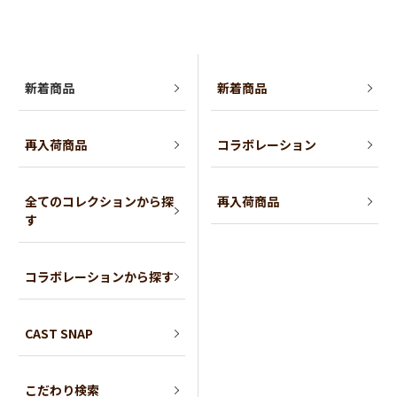
新着商品
新着商品
再入荷商品
コラボレーション
全てのコレクションから探
再入荷商品
す
コラボレーションから探す
CAST SNAP
こだわり検索