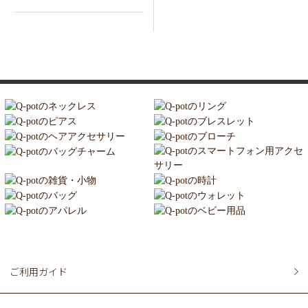
ご利用ガイド