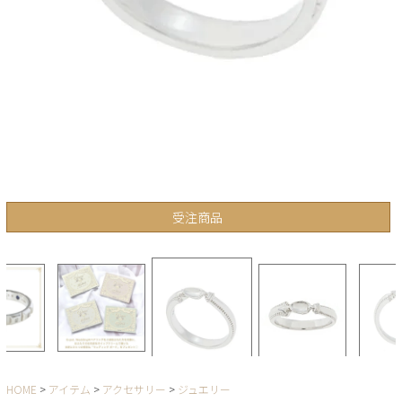
受注商品
HOME
アイテム
アクセサリー
ジュエリー