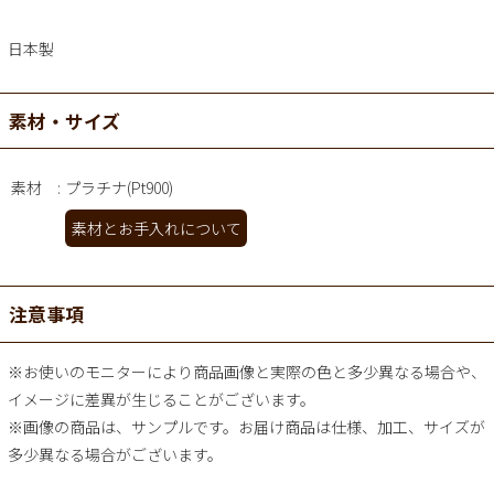
日本製
素材・サイズ
素材
プラチナ(Pt900)
素材とお手入れについて
注意事項
※お使いのモニターにより商品画像と実際の色と多少異なる場合や、
イメージに差異が生じることがございます。
※画像の商品は、サンプルです。お届け商品は仕様、加工、サイズが
多少異なる場合がございます。