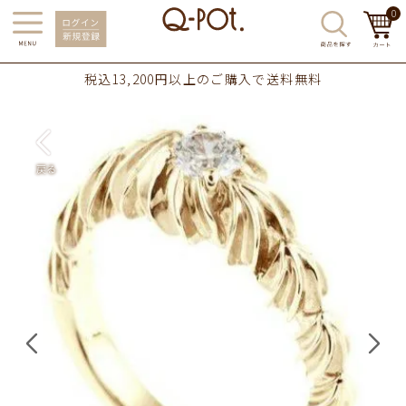
0
税込13,200円以上のご購入で送料無料