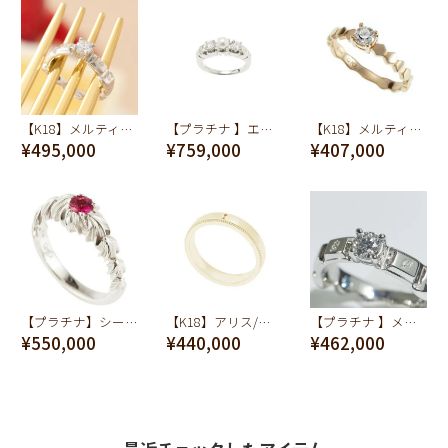
【K18】メルティーチョコレートダイヤモンド リング【オーダージュエリー】【受注予約】
【プラチナ 】エヴァ―ラスティングティース リング【オーダージュエリー】【受注予約】
【K18】メルティーハニーダイヤモンド リング【オーダージュエリー】【受注予約】
¥495,000
¥759,000
¥407,000
【プラチナ】シークレットシュガー&ホイップ ルビー リング【オーダージュエリー】【受注予約】
【K18】アリス/キーホールリング【オーダージュエリー】【ディズニー アクセサリー】【ふしぎの国のアリス】【受注予約】
【プラチナ 】メルティーチョコレートダイヤモンド リング【オーダージュエリー】【受注予約】
¥550,000
¥440,000
¥462,000