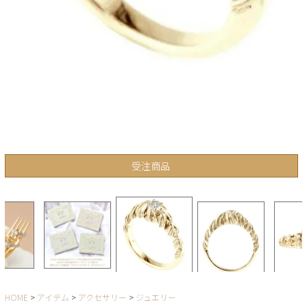
受注商品
HOME
アイテム
アクセサリー
ジュエリー