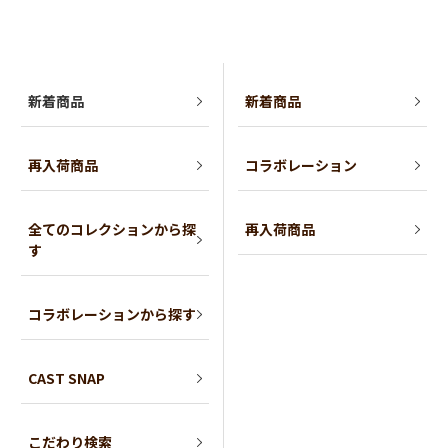
新着商品
新着商品
再入荷商品
コラボレーション
全てのコレクションから探
再入荷商品
す
コラボレーションから探す
CAST SNAP
こだわり検索