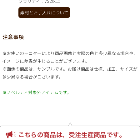
クラリティ：VS2以上
素材とお手入れについて
注意事項
※お使いのモニターにより商品画像と実際の色と多少異なる場合や、
イメージに差異が生じることがございます。
※画像の商品は、サンプルです。お届け商品は仕様、加工、サイズが
多少異なる場合がございます。
※ノベルティ対象外アイテムです。