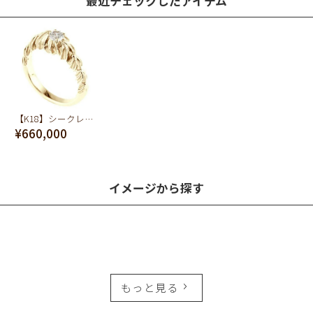
最近チェックしたアイテム
【K18】シークレットシュガー&ホイップ ダイヤモンド リング【オーダージュエリー】【受注予約】
¥660,000
イメージから探す
もっと見る