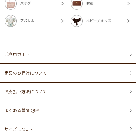
ご利用ガイド
商品のお届けについて
お支払い方法について
よくある質問 Q&A
サイズについて