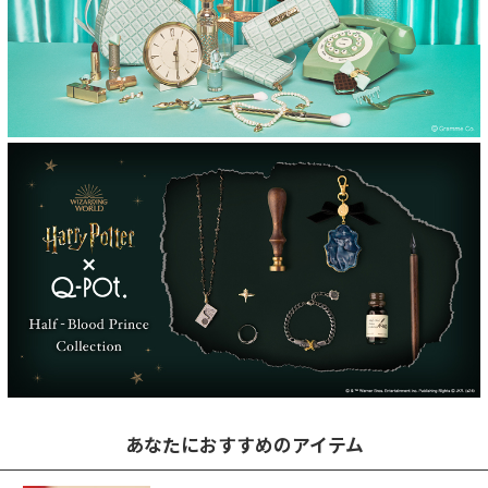
あなたにおすすめのアイテム