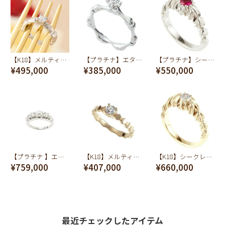
【K18】メルティーチョコレートダイヤモンド リング【オーダージュエリー】【受注予約】
【プラチナ】エターナル ボーン ダイヤモンド リング【オーダージュエリー】【受注予約】
【プラチナ】シークレットシュガー&ホイップ ルビー リング【オーダージュエリー】【受注予約】
¥495,000
¥385,000
¥550,000
【プラチナ 】エヴァ―ラスティングティース リング【オーダージュエリー】【受注予約】
【K18】メルティーハニーダイヤモンド リング【オーダージュエリー】【受注予約】
【K18】シークレットシュガー&ホイップ ダイヤモンド リング【オーダージュエリー】【受注予約】
¥759,000
¥407,000
¥660,000
最近チェックしたアイテム