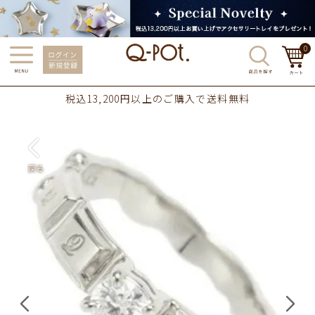
0
税込13,200円以上のご購入で送料無料