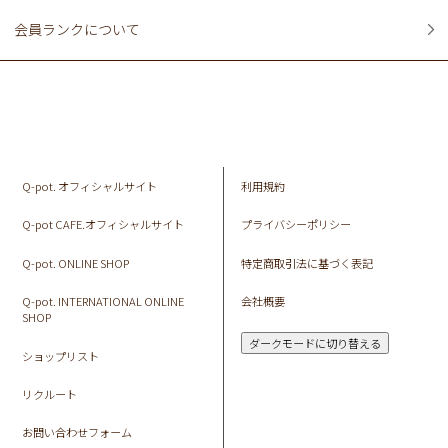
会員ランクについて
Q-pot. オフィシャルサイト
利用規約
Q-pot CAFE.オフィシャルサイト
プライバシーポリシー
Q-pot. ONLINE SHOP
特定商取引法に基づく表記
Q-pot. INTERNATIONAL ONLINE
会社概要
SHOP
ダークモードに切り替える
ショップリスト
リクルート
お問い合わせフォーム