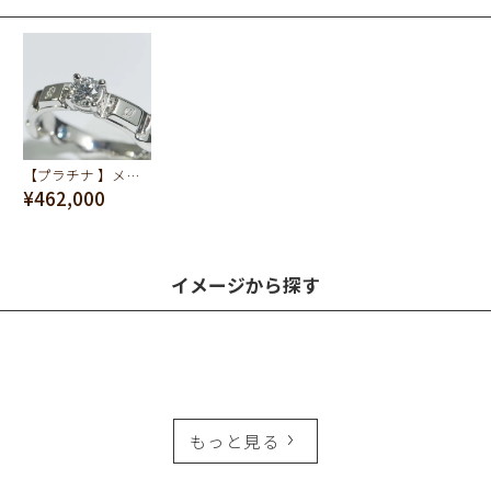
【プラチナ 】メルティーチョコレートダイヤモンド リング【オーダージュエリー】【受注予約】
¥462,000
イメージから探す
もっと見る