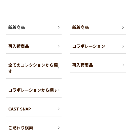
新着商品
新着商品
再入荷商品
コラボレーション
全てのコレクションから探
再入荷商品
す
コラボレーションから探す
CAST SNAP
こだわり検索