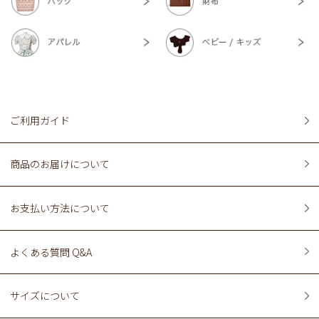
ご利用ガイド
商品のお届けについて
お支払い方法について
よくある質問 Q&A
サイズについて