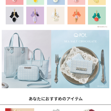
あなたにおすすめのアイテム