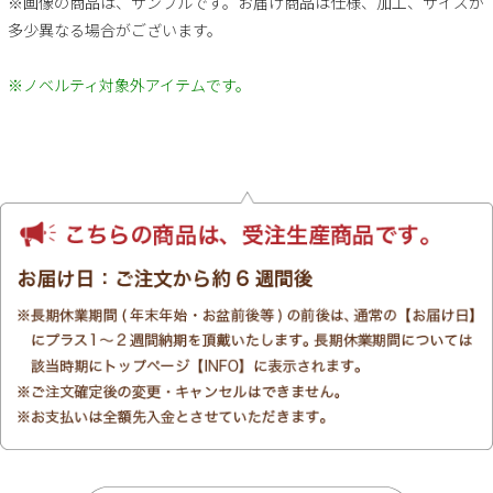
※画像の商品は、サンプルです。お届け商品は仕様、加工、サイズが
多少異なる場合がございます。
※ノベルティ対象外アイテムです。