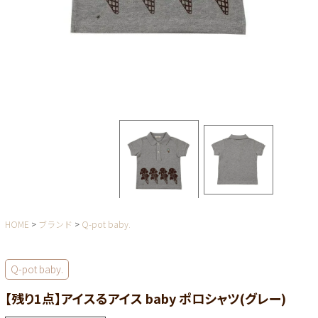
HOME
ブランド
Q-pot baby.
Q-pot baby.
【残り1点】アイスるアイス baby ポロシャツ(グレー)