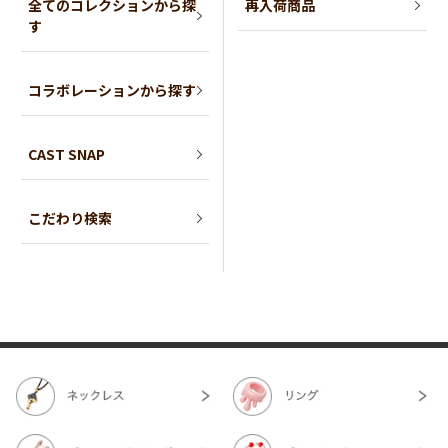
全てのコレクションから探
再入荷商品
す
コラボレーションから探す
CAST SNAP
こだわり検索