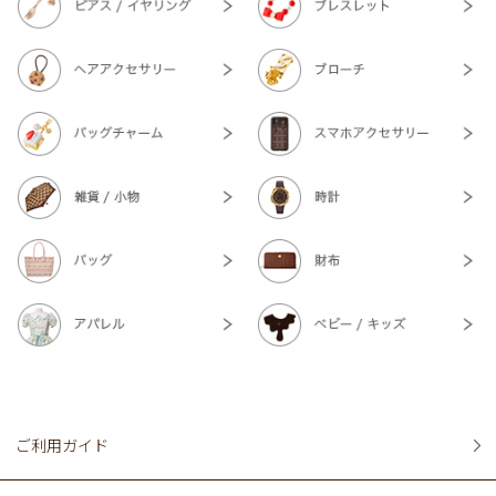
ご利用ガイド