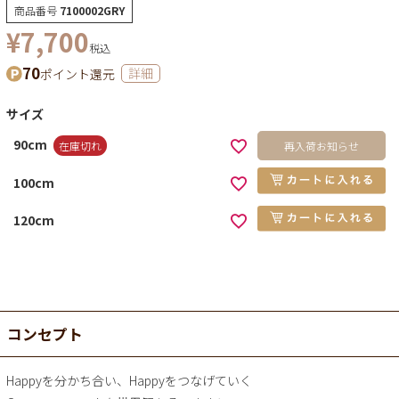
商品番号
7100002GRY
¥
7,700
税込
70
ポイント還元
詳細
サイズ
90cm
在庫切れ
再入荷お知らせ
100cm
120cm
コンセプト
Happyを分かち合い、Happyをつなげていく