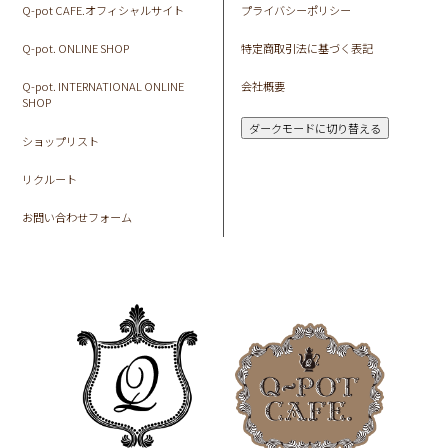
Q-pot CAFE.オフィシャルサイト
プライバシーポリシー
Q-pot. ONLINE SHOP
特定商取引法に基づく表記
Q-pot. INTERNATIONAL ONLINE
会社概要
SHOP
ダークモードに切り替える
ショップリスト
リクルート
お問い合わせフォーム