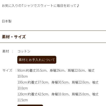
お気に入りのTシャツでスウィートに毎日を彩って♪
日本製
素材・サイズ
素材
コットン
素材とお手入れについて
サイズ
90cm:約着丈35.5cm、身幅29cm、肩幅22.0cm、袖丈
10.0cm
100cm:約着丈37.0cm、身幅30.5cm、肩幅22.0cm、袖丈
10.0cm
120cm:約着丈42.5cm、身幅33.0cm、肩幅25.0cm、袖丈
11.5cm