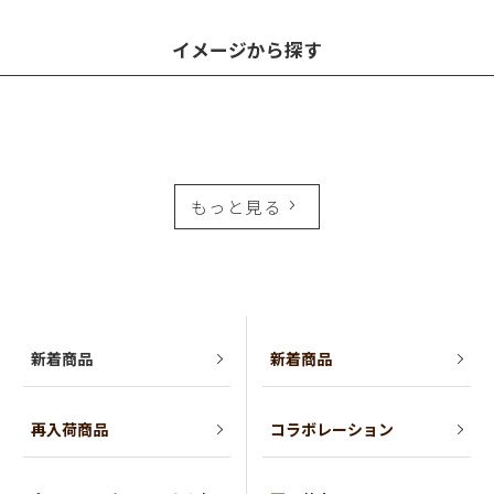
イメージから探す
もっと見る
新着商品
新着商品
再入荷商品
コラボレーション