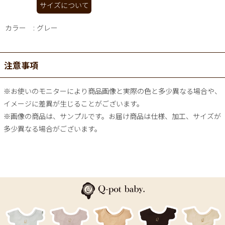
サイズについて
カラー
グレー
注意事項
※お使いのモニターにより商品画像と実際の色と多少異なる場合や、
イメージに差異が生じることがございます。
※画像の商品は、サンプルです。お届け商品は仕様、加工、サイズが
多少異なる場合がございます。