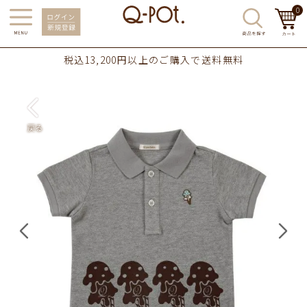
0
税込13,200円以上のご購入で送料無料