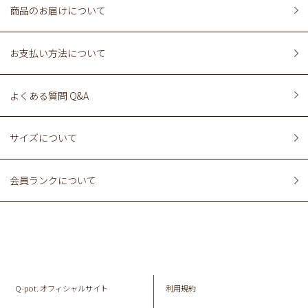
商品のお届けについて
お支払い方法について
よくある質問 Q&A
サイズについて
会員ランクについて
Q-pot. オフィシャルサイト
利用規約