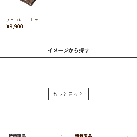
チョコレートトラベルウォレット（財布）
¥9,900
イメージから探す
もっと見る
新着商品
新着商品