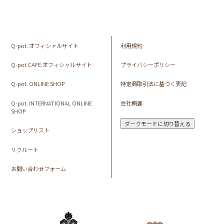
Q-pot. オフィシャルサイト
利用規約
Q-pot CAFE.オフィシャルサイト
プライバシーポリシー
Q-pot. ONLINE SHOP
特定商取引法に基づく表記
Q-pot. INTERNATIONAL ONLINE
会社概要
SHOP
ダークモードに切り替える
ショップリスト
リクルート
お問い合わせフォーム