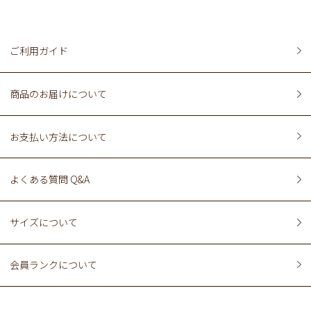
ご利用ガイド
商品のお届けについて
お支払い方法について
よくある質問 Q&A
サイズについて
会員ランクについて