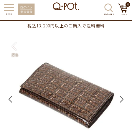
0
税込13,200円以上のご購入で送料無料