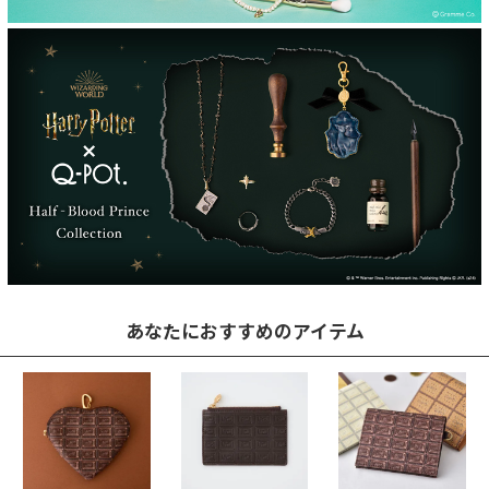
あなたにおすすめのアイテム