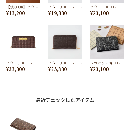
【残り1点】ビターチョコレート・ハート コインケース
ビターチョコレートバー フラグメントケース（財布）
ビターチョコレート フラップショートウォレット（財布）
¥13,200
¥19,800
¥23,100
ビターチョコレート ラウンドファスナーウォレット（財布）
ビターチョコレート コンパクト ラウンドファスナー ウォレット（財布）
ブラックチョコレート フラップショートウォレット（財布）
¥33,000
¥25,300
¥23,100
最近チェックしたアイテム