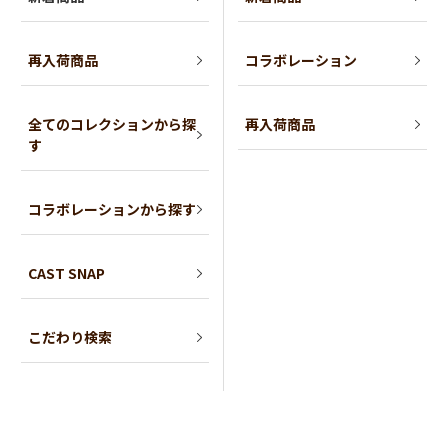
再入荷商品
コラボレーション
全てのコレクションから探
再入荷商品
す
コラボレーションから探す
CAST SNAP
こだわり検索