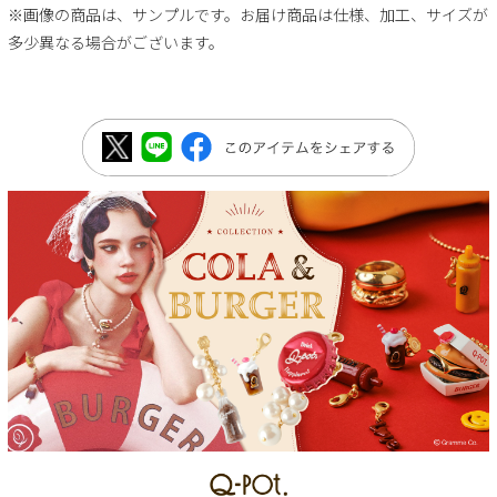
※画像の商品は、サンプルです。お届け商品は仕様、加工、サイズが
多少異なる場合がございます。