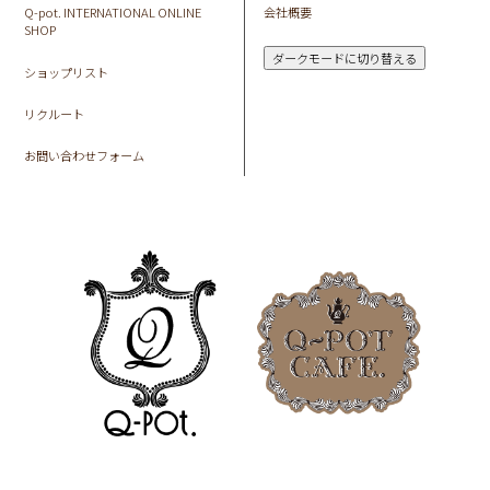
Q-pot. INTERNATIONAL ONLINE
会社概要
SHOP
ダークモードに切り替える
ショップリスト
リクルート
お問い合わせフォーム