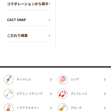
コラボレーションから探す
CAST SNAP
こだわり検索