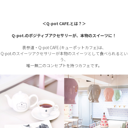
＜Q-pot CAFE.とは？＞
Q-pot.のポジティブアクセサリーが、本物のスイーツに！
表参道・Q-pot CAFE.(キューポットカフェ)は、
Q-pot.のスイーツアクセサリーが本物のスイーツとして食べられるとい
う、
唯一無二のコンセプトを持つカフェです。