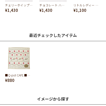
チェリーホイップ ハンドタオル
チョコレート ハンドタオル
リトルレディー タオル
¥1,430
¥1,430
¥1,100
最近チェックしたアイテム
■Q-pot CAFE.■ホイップ＆ストロベリールーム ミニタオル
¥880
イメージから探す