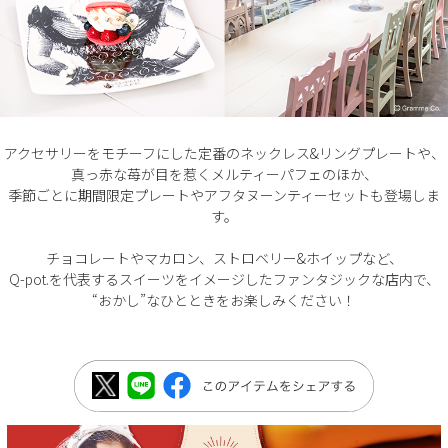
アクセサリーをモチーフにした定番のネックレス&リングプレートや、
真っ赤な苺が目を惹くメルティーパフェのほか、
季節ごとに期間限定プレートやアフタヌーンティーセットも登場しま
す。
チョコレートやマカロン、ストロベリー&ホイップなど、
Q-pot.を代表するスイーツをイメージしたファンタジックな店内で、
“おかし”なひとときをお楽しみください！