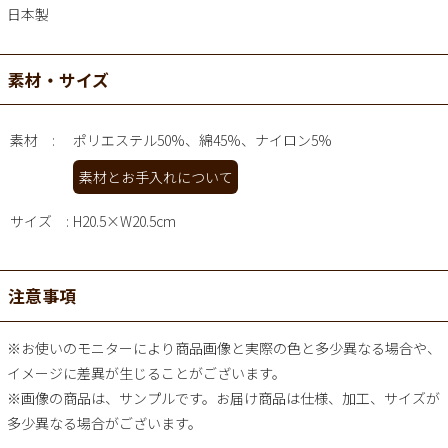
日本製
素材・サイズ
素材
ポリエステル50%、綿45%、ナイロン5%
素材とお手入れについて
サイズ
H20.5×W20.5cm
注意事項
※お使いのモニターにより商品画像と実際の色と多少異なる場合や、
イメージに差異が生じることがございます。
※画像の商品は、サンプルです。お届け商品は仕様、加工、サイズが
多少異なる場合がございます。