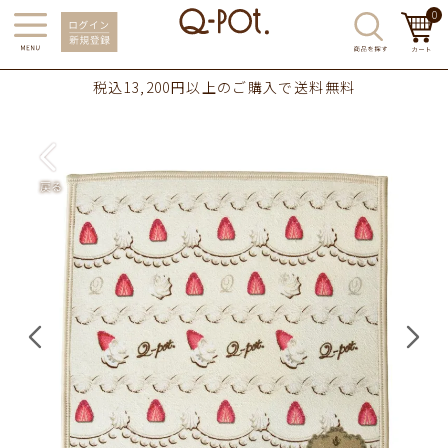
0
税込13,200円以上のご購入で送料無料