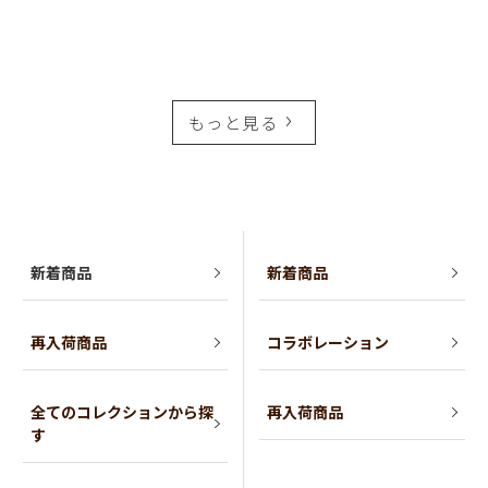
もっと見る
新着商品
新着商品
再入荷商品
コラボレーション
全てのコレクションから探
再入荷商品
す