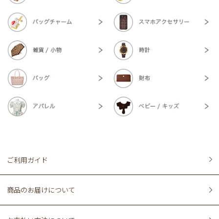
ご利用ガイド
商品のお届けについて