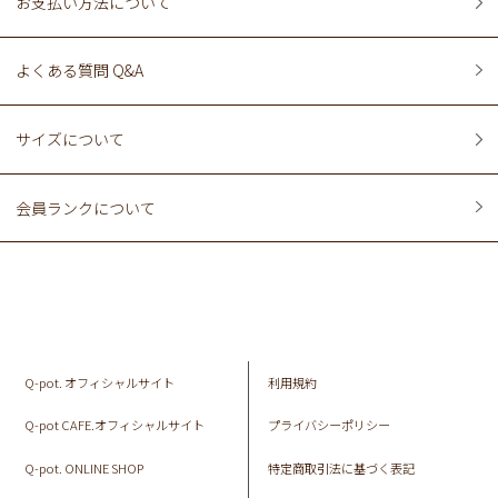
お支払い方法について
よくある質問 Q&A
サイズについて
会員ランクについて
Q-pot. オフィシャルサイト
利用規約
Q-pot CAFE.オフィシャルサイト
プライバシーポリシー
Q-pot. ONLINE SHOP
特定商取引法に基づく表記