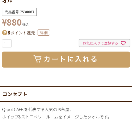
商品番号
7530067
¥
880
税込
8
ポイント還元
詳細
お気に入りに登録する
コンセプト
Q-pot CAFE.を代表する人気のお部屋、
ホイップ&ストロベリールームをイメージしたタオルです。