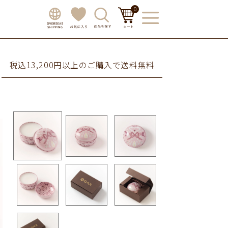
0
税込13,200円以上のご購入で送料無料