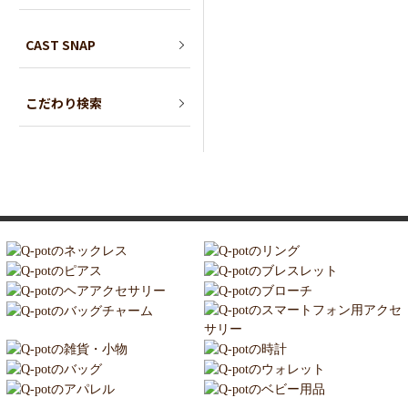
CAST SNAP
こだわり検索