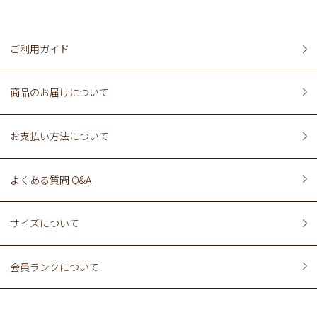
ご利用ガイド
商品のお届けについて
お支払い方法について
よくある質問 Q&A
サイズについて
会員ランクについて