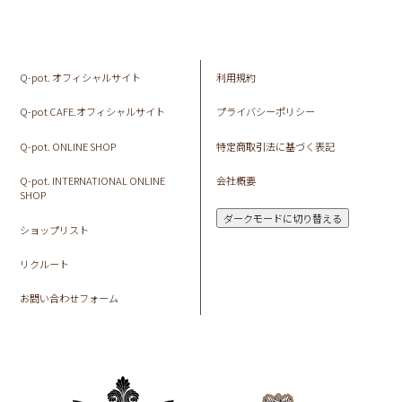
Q-pot. オフィシャルサイト
利用規約
Q-pot CAFE.オフィシャルサイト
プライバシーポリシー
Q-pot. ONLINE SHOP
特定商取引法に基づく表記
Q-pot. INTERNATIONAL ONLINE
会社概要
SHOP
ダークモードに切り替える
ショップリスト
リクルート
お問い合わせフォーム