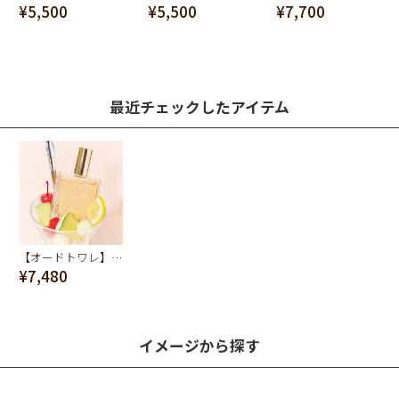
¥5,500
¥5,500
¥7,700
最近チェックしたアイテム
【オードトワレ】フルーツパフェ
¥7,480
イメージから探す