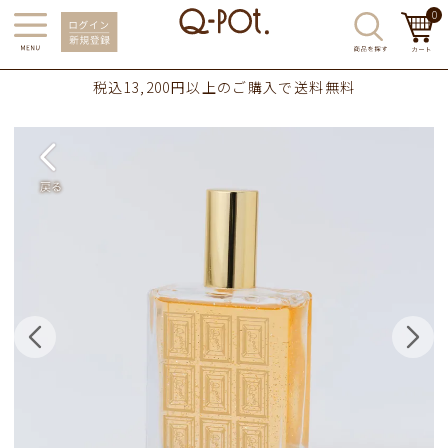
0
税込13,200円以上のご購入で送料無料