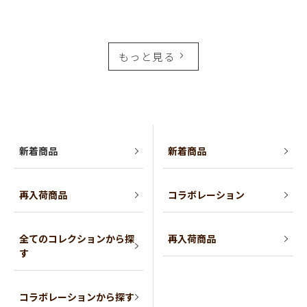
もっと見る
新着商品
新着商品
再入荷商品
コラボレーション
全てのコレクションから探
再入荷商品
す
コラボレーションから探す