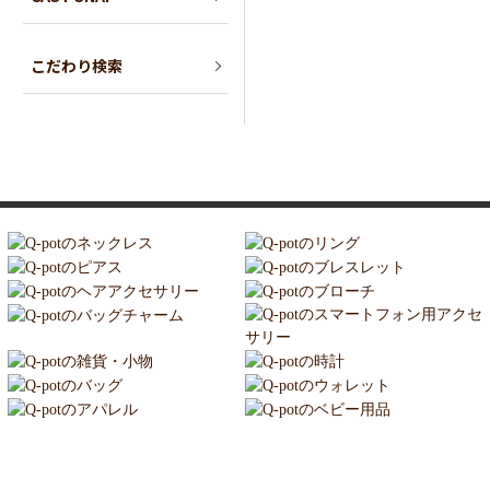
こだわり検索