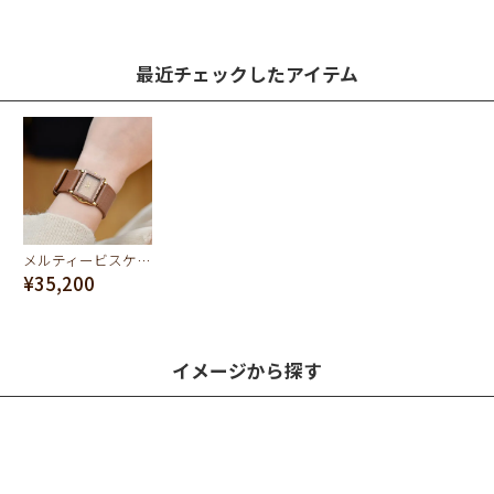
最近チェックしたアイテム
メルティービスケットウォッチ/BOX付
¥35,200
イメージから探す