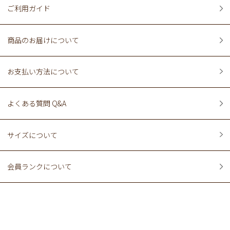
ご利用ガイド
商品のお届けについて
お支払い方法について
よくある質問 Q&A
サイズについて
会員ランクについて