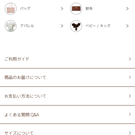
ご利用ガイド
商品のお届けについて
お支払い方法について
よくある質問 Q&A
サイズについて