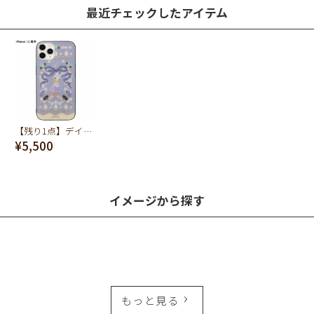
最近チェックしたアイテム
【残り1点】デイジー/ヴィンテージケーキ ハードガラススマホケース - iPhone12/12Pro【ディズニー アクセサリー】
¥5,500
イメージから探す
もっと見る