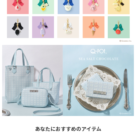
あなたにおすすめのアイテム