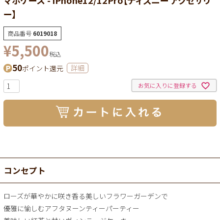
ー】
商品番号
6019018
¥
5,500
税込
50
ポイント還元
詳細
お気に入りに登録する
コンセプト
ローズが華やかに咲き香る美しいフラワーガーデンで
優雅に愉しむアフタヌーンティーパーティー