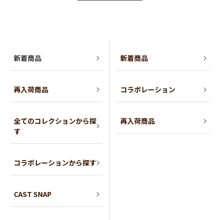
新着商品
新着商品
再入荷商品
コラボレーション
全てのコレクションから探
再入荷商品
す
コラボレーションから探す
CAST SNAP