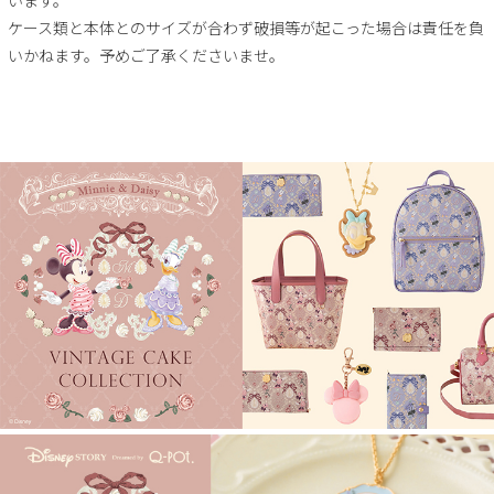
ケース類と本体とのサイズが合わず破損等が起こった場合は責任を負
いかねます。予めご了承くださいませ。