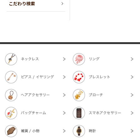
こだわり検索