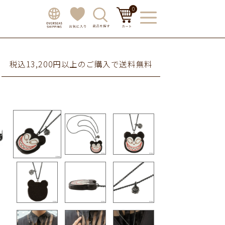
0
税込13,200円以上のご購入で送料無料