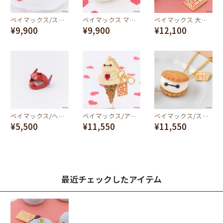
ベイマックス/スモア バッグチャーム【ディズニー アクセサリー】
ベイマックス マカロン バッグチャーム【ディズニー アクセサリー】
ベイマックス 大福 ネックレス【ディズニー アクセサリー】
¥9,900
¥9,900
¥12,100
ベイマックス/ヘルメット キャンディ チャーム
ベイマックス/アイスクリーム バッグチャーム
ベイマックス/スモア ネックレス【ディズニー アクセサリー】
¥5,500
¥11,550
¥11,550
最近チェックしたアイテム