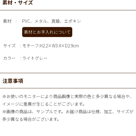
素材・サイズ
素材
PVC、メタル、真鍮、エポキシ
素材とお手入れについて
サイズ
モチーフ:H2.2×W3.4×D2.9cm
カラー
ライトグレー
注意事項
※お使いのモニターにより商品画像と実際の色と多少異なる場合や、
イメージに差異が生じることがございます。
※画像の商品は、サンプルです。お届け商品は仕様、加工、サイズが
多少異なる場合がございます。