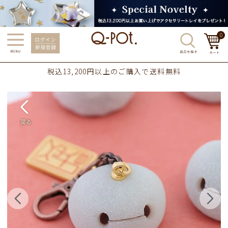
0
税込13,200円以上のご購入で送料無料