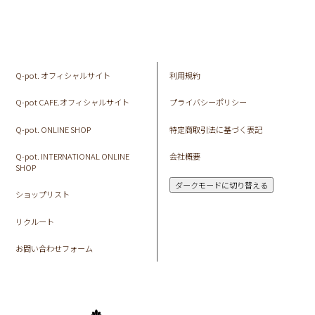
Q-pot. オフィシャルサイト
利用規約
Q-pot CAFE.オフィシャルサイト
プライバシーポリシー
Q-pot. ONLINE SHOP
特定商取引法に基づく表記
Q-pot. INTERNATIONAL ONLINE
会社概要
SHOP
ダークモードに切り替える
ショップリスト
リクルート
お問い合わせフォーム