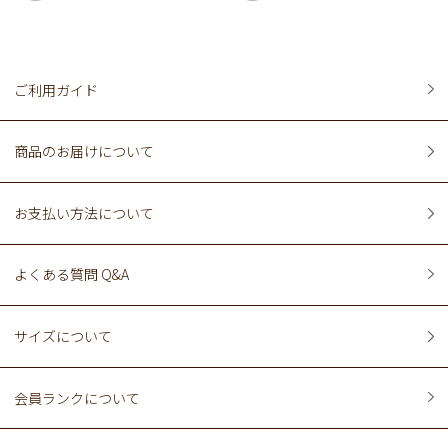
ご利用ガイド
商品のお届けについて
お支払い方法について
よくある質問 Q&A
サイズについて
会員ランクについて