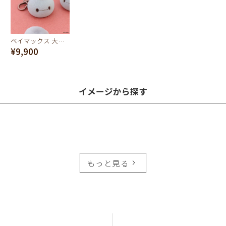
ベイマックス 大福 バッグチャーム【ディズニー アクセサリー】
¥9,900
イメージから探す
もっと見る