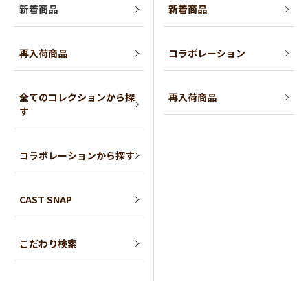
新着商品
新着商品
再入荷商品
コラボレーション
全てのコレクションから探
再入荷商品
す
コラボレーションから探す
CAST SNAP
こだわり検索