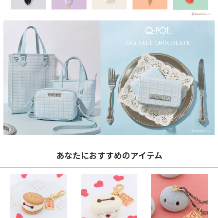
あなたにおすすめのアイテム