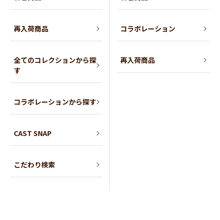
再入荷商品
コラボレーション
全てのコレクションから探
再入荷商品
す
コラボレーションから探す
CAST SNAP
こだわり検索