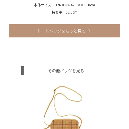
本体サイズ：H26.0×W42.0×D11.0cm
持ち手：52.0cm
トートバッグをもっと見る
その他バッグを見る