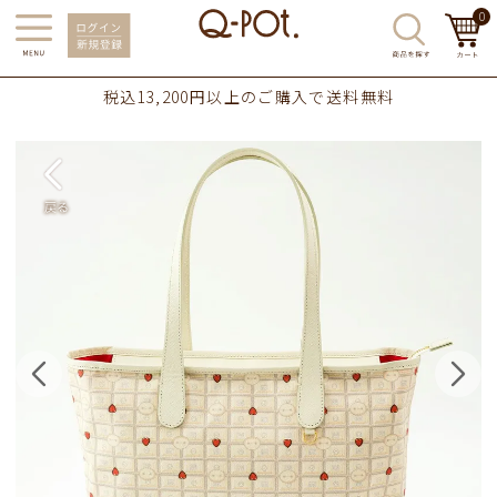
0
税込13,200円以上のご購入で送料無料