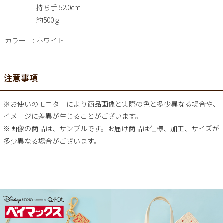
持ち手:52.0cm
約500ｇ
カラー
ホワイト
注意事項
※お使いのモニターにより商品画像と実際の色と多少異なる場合や、
イメージに差異が生じることがございます。
※画像の商品は、サンプルです。お届け商品は仕様、加工、サイズが
多少異なる場合がございます。