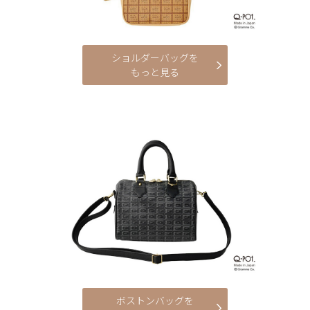
ショルダーバッグを
もっと見る
ボストンバッグを