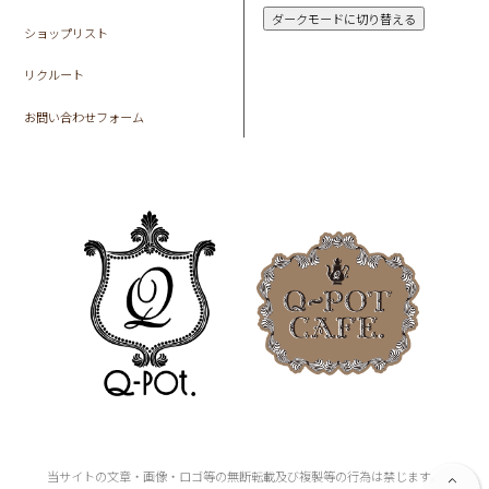
ダークモードに切り替える
ショップリスト
リクルート
お問い合わせフォーム
当サイトの文章・画像・ロゴ等の無断転載及び複製等の行為は禁じます。