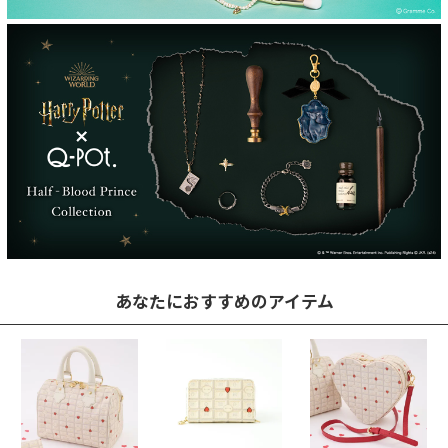
あなたにおすすめのアイテム