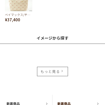
ベイマックス/チョコレート トートバッグ
¥37,400
イメージから探す
もっと見る
新着商品
新着商品