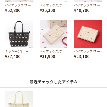
ベイマックス/チョコレート ミニボストンバッグ
ベイマックス/チョコレート コンパクト ウォレット（財布）
ベイマックス/チョコレート ハート クロス ボディバッグ
¥52,800
¥25,300
¥40,700
ミッキー&ミニー クリームサンド ココアクッキー ジップ トートバッグ
ベイマックス/チョコレート ショート ウォレット（財布）
ベイマックス/チョコレート フラップウォレット（財布）
¥37,400
¥31,900
¥23,100
最近チェックしたアイテム