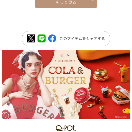
もっと見る