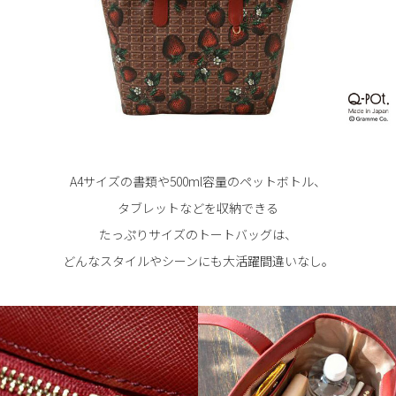
A4サイズの書類や500ml容量のペットボトル、
タブレットなどを収納できる
たっぷりサイズのトートバッグは、
どんなスタイルやシーンにも大活躍間違いなし。