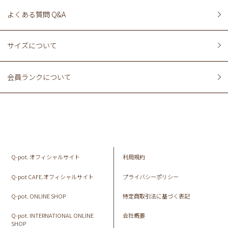
よくある質問 Q&A
サイズについて
会員ランクについて
Q-pot. オフィシャルサイト
利用規約
Q-pot CAFE.オフィシャルサイト
プライバシーポリシー
Q-pot. ONLINE SHOP
特定商取引法に基づく表記
Q-pot. INTERNATIONAL ONLINE
会社概要
SHOP