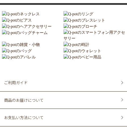
ご利用ガイド
商品のお届けについて
お支払い方法について