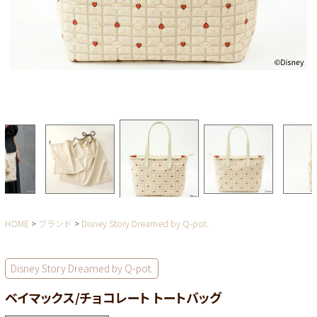
HOME
ブランド
Disney Story Dreamed by Q-pot.
Disney Story Dreamed by Q-pot.
ベイマックス/チョコレート トートバッグ