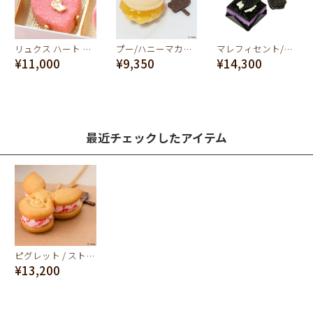
リュクス ハート ショコラ ネックレス(ピンク)
プー/ハニーマカロン ネックレス【ディズニー アクセサリー】
マレフィセント/エヴィルマジックプチケーキ ネックレス【ディズニー アクセサリー】
¥11,000
¥9,350
¥14,300
最近チェックしたアイテム
ピグレット / ストロベリー クッキーサンドアイス ネックレス【ディズニー アクセサリー】
¥13,200