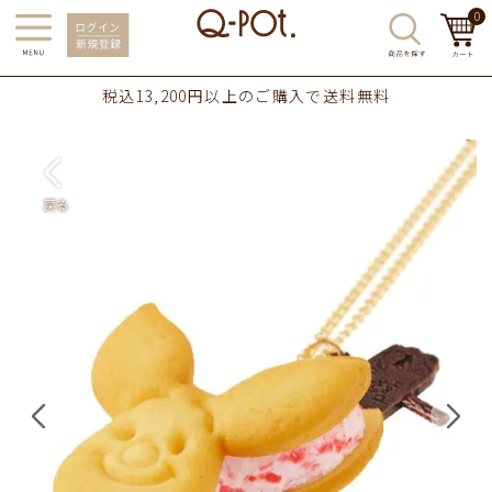
0
税込13,200円以上のご購入で送料無料