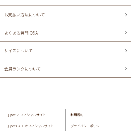
お支払い方法について
よくある質問 Q&A
サイズについて
会員ランクについて
Q-pot. オフィシャルサイト
利用規約
Q-pot CAFE.オフィシャルサイト
プライバシーポリシー