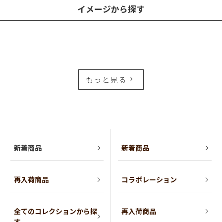
イメージから探す
もっと見る
新着商品
新着商品
再入荷商品
コラボレーション
全てのコレクションから探
再入荷商品
す