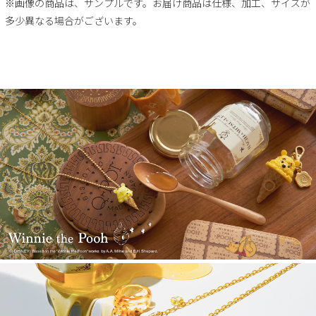
※画像の商品は、サンプルです。お届け商品は仕様、加工、サイズが
多少異なる場合がございます。