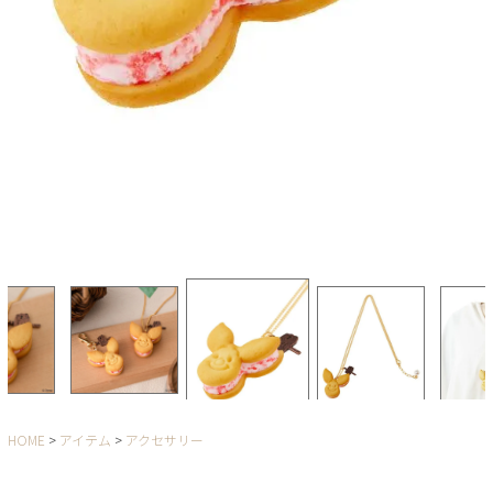
HOME
アイテム
アクセサリー