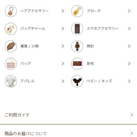
ご利用ガイド
商品のお届けについて