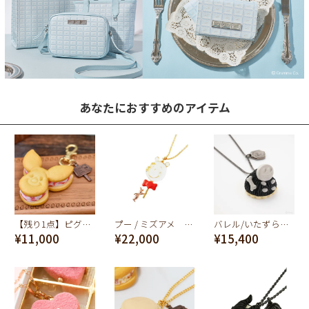
あなたにおすすめのアイテム
【残り1点】ピグレット / ストロベリー クッキーサンドアイス バッグチャーム【ディズニー アクセサリー】
プー / ミズアメ ネックレス【スペシャルパッケージつき】【ディズニー アクセサリー】
バレル/いたずらケーキ ネックレス【ディズニー アクセサリー】【ナイトメアー・ビフォア・クリスマス】
¥11,000
¥22,000
¥15,400