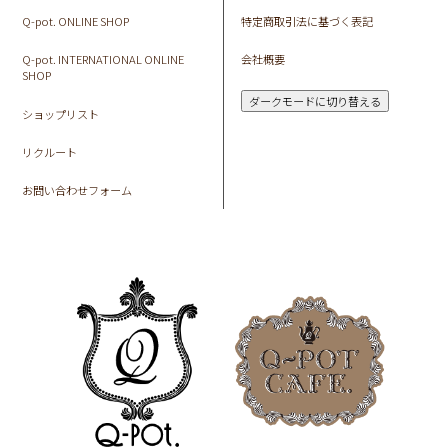
Q-pot. ONLINE SHOP
特定商取引法に基づく表記
Q-pot. INTERNATIONAL ONLINE
会社概要
SHOP
ダークモードに切り替える
ショップリスト
リクルート
お問い合わせフォーム