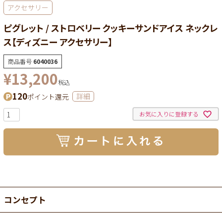
アクセサリー
ピグレット / ストロベリー クッキーサンドアイス ネックレ
ス【ディズニー アクセサリー】
商品番号
6040036
¥
13,200
税込
120
ポイント還元
詳細
お気に入りに登録する
コンセプト