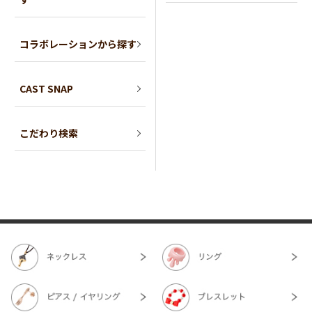
コラボレーションから探す
CAST SNAP
こだわり検索