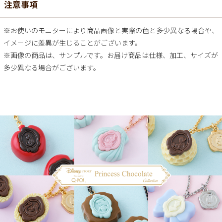
注意事項
※お使いのモニターにより商品画像と実際の色と多少異なる場合や、
イメージに差異が生じることがございます。
※画像の商品は、サンプルです。お届け商品は仕様、加工、サイズが
多少異なる場合がございます。