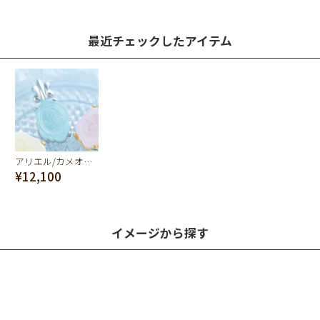
最近チェックしたアイテム
アリエル/カメオキャンディ ネックレス【ディズニー アクセサリー】【リトル・マーメイド】
¥12,100
イメージから探す