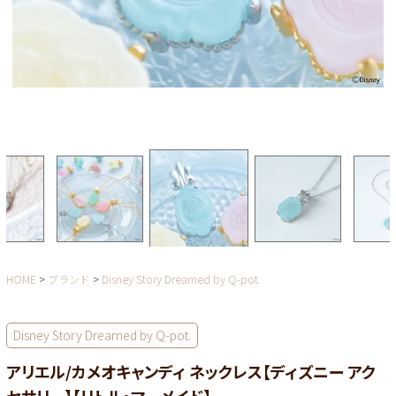
HOME
ブランド
Disney Story Dreamed by Q-pot.
Disney Story Dreamed by Q-pot.
アリエル/カメオキャンディ ネックレス【ディズニー アク
セサリー】【リトル・マーメイド】