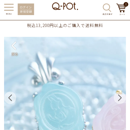
0
税込13,200円以上のご購入で送料無料