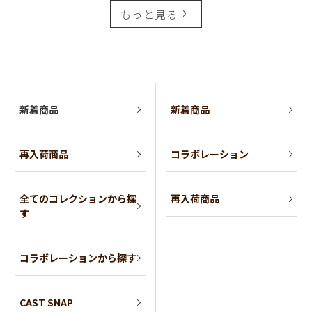
もっと見る
新着商品
新着商品
再入荷商品
コラボレーション
全てのコレクションから探
再入荷商品
す
コラボレーションから探す
CAST SNAP