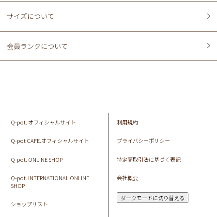
サイズについて
会員ランクについて
Q-pot. オフィシャルサイト
利用規約
Q-pot CAFE.オフィシャルサイト
プライバシーポリシー
Q-pot. ONLINE SHOP
特定商取引法に基づく表記
Q-pot. INTERNATIONAL ONLINE
会社概要
SHOP
ダークモードに切り替える
ショップリスト