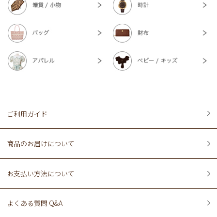
ご利用ガイド
商品のお届けについて
お支払い方法について
よくある質問 Q&A