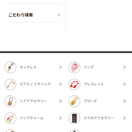
こだわり検索