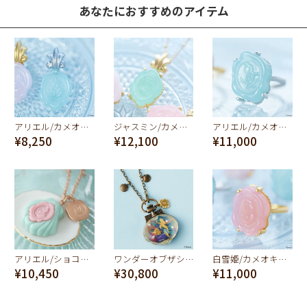
あなたにおすすめのアイテム
アリエル/カメオキャンディ イヤリング【ディズニー アクセサリー】【リトル・マーメイド】
ジャスミン/カメオキャンディ ネックレス【ディズニー アクセサリー】【アラジン】
アリエル/カメオキャンディ リング【ディズニー アクセサリー】【リトル・マーメイド】
¥8,250
¥12,100
¥11,000
アリエル/ショコラ ネックレス【ディズニー アクセサリー】【リトル・マーメイド】
ワンダーオブザシー ネックレス【ディズニー アクセサリー】【リトル・マーメイド】
白雪姫/カメオキャンディ リング【ディズニー アクセサリー】
¥10,450
¥30,800
¥11,000