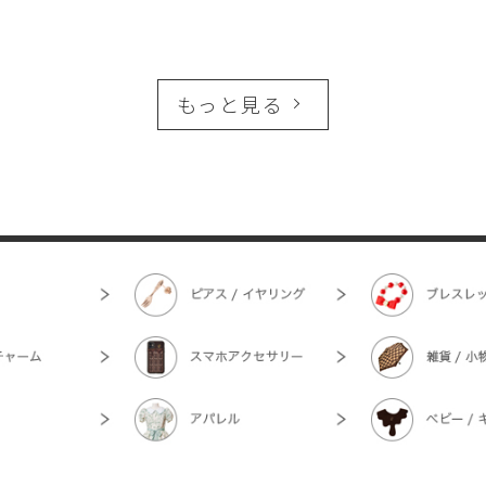
もっと見る