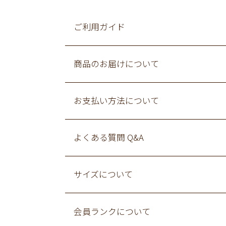
ご利用ガイド
商品のお届けについて
お支払い方法について
よくある質問 Q&A
サイズについて
会員ランクについて