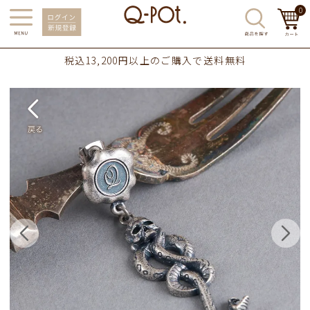
0
税込13,200円以上のご購入で送料無料