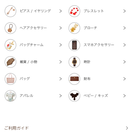
ご利用ガイド