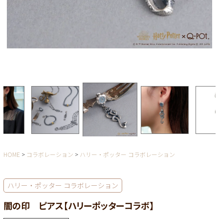
HOME
コラボレーション
ハリー・ポッター コラボレーション
ハリー・ポッター コラボレーション
闇の印 ピアス【ハリーポッターコラボ】