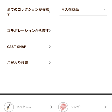
全てのコレクションから探
再入荷商品
す
コラボレーションから探す
CAST SNAP
こだわり検索