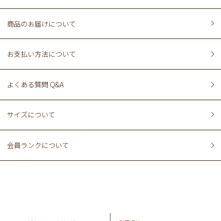
商品のお届けについて
お支払い方法について
よくある質問 Q&A
サイズについて
会員ランクについて