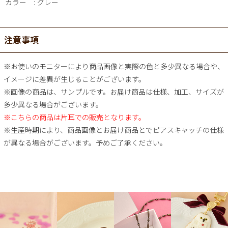
カラー
グレー
注意事項
※お使いのモニターにより商品画像と実際の色と多少異なる場合や、
イメージに差異が生じることがございます。
※画像の商品は、サンプルです。お届け商品は仕様、加工、サイズが
多少異なる場合がございます。
※こちらの商品は片耳での販売となります。
※生産時期により、商品画像とお届け商品とでピアスキャッチの仕様
が異なる場合がございます。予めご了承ください。