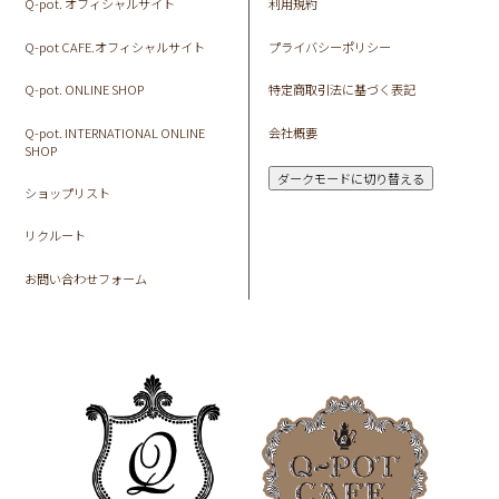
Q-pot. オフィシャルサイト
利用規約
Q-pot CAFE.オフィシャルサイト
プライバシーポリシー
Q-pot. ONLINE SHOP
特定商取引法に基づく表記
Q-pot. INTERNATIONAL ONLINE
会社概要
SHOP
ダークモードに切り替える
ショップリスト
リクルート
お問い合わせフォーム