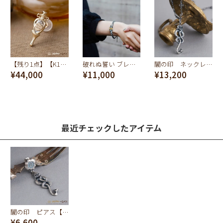
【残り1点】【K10】フェリックス・フェリシス ピアス【ハリーポッターコラボ】
破れぬ誓い ブレスレット【ハリーポッターコラボ】
闇の印 ネックレス【ハリーポッターコラボ】
¥44,000
¥11,000
¥13,200
最近チェックしたアイテム
闇の印 ピアス【ハリーポッターコラボ】
¥6,600