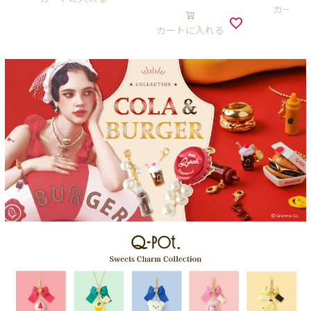
カート
カートに入れる