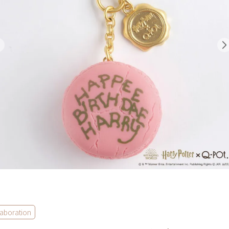
laboration