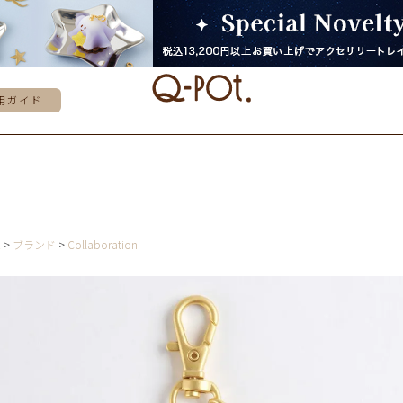
用ガイド
E
ブランド
Collaboration