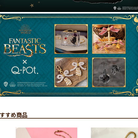
すすめ商品