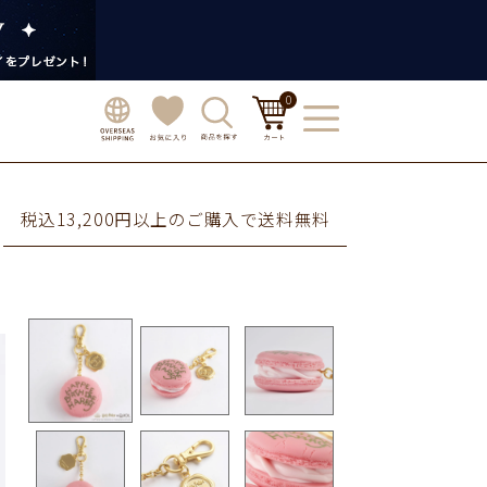
0
税込13,200円以上のご購入で送料無料