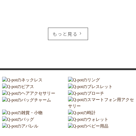
もっと見る