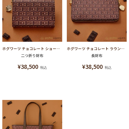
ホグワーツ チョコレート ショートウォレット（財布）【ハリーポッターコラボ】
ホグワーツ チョコレート ラウンドファスナーウォレット（財布）【ハリーポッターコラボ】
二つ折り財布
長財布
¥
38,500
¥
38,500
税込
税込