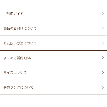
ご利用ガイド
商品のお届けについて
お支払い方法について
よくある質問 Q&A
サイズについて
会員ランクについて