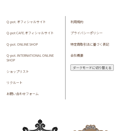
Q-pot. オフィシャルサイト
利用規約
Q-pot CAFE.オフィシャルサイト
プライバシーポリシー
Q-pot. ONLINE SHOP
特定商取引法に基づく表記
Q-pot. INTERNATIONAL ONLINE
会社概要
SHOP
ダークモードに切り替える
ショップリスト
リクルート
お問い合わせフォーム