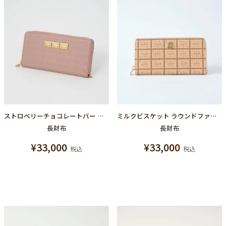
ストロベリーチョコレートバー ラウンドファスナーウォレット（財布）
ミルクビスケット ラウンドファスナーウォレット（長財布）
長財布
長財布
¥
33,000
¥
33,000
税込
税込