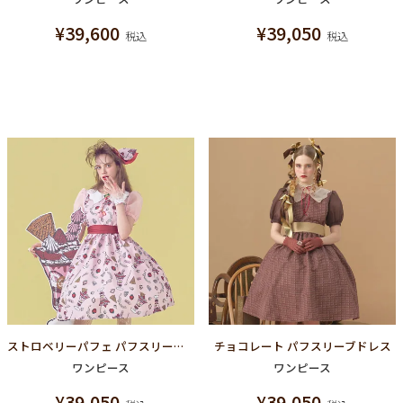
¥
39,600
¥
39,050
税込
税込
ストロベリーパフェ パフスリーブドレス
チョコレート パフスリーブドレス
ワンピース
ワンピース
¥
39,050
¥
39,050