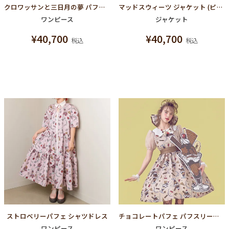
クロワッサンと三日月の夢 パフスリーブドレス（アイボリー）
マッドスウィーツ ジャケット (ピンク)
ワンピース
ジャケット
¥
40,700
¥
40,700
税込
税込
ストロベリーパフェ シャツドレス
チョコレートパフェ パフスリーブドレス
ワンピース
ワンピース