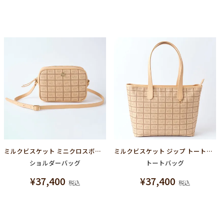
ミルクビスケット ミニクロスボディーバッグ
ミルクビスケット ジップ トートバッグ
ショルダーバッグ
トートバッグ
¥
37,400
¥
37,400
税込
税込