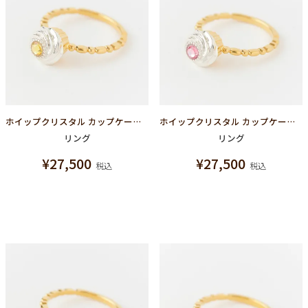
ホイップクリスタル カップケーキ リング シルバー925（ライトイエロー）
ホイップクリスタル カップケーキ リング シルバー925（ライトピンク）
リング
リング
¥
27,500
¥
27,500
税込
税込