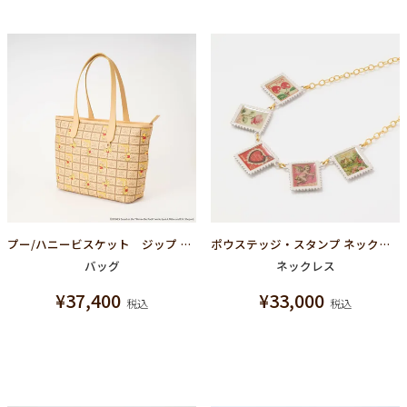
プー/ハニービスケット ジップ トートバッグ【ディズニー アクセサリー】
ポウステッジ・スタンプ ネックレス
バッグ
ネックレス
¥
37,400
¥
33,000
税込
税込