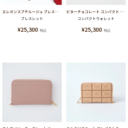
エレガンスプチルージュ ブレスレット
ビターチョコレート コンパクト ラウンドファスナー ウォレット（財布）
ブレスレット
コンパクトウォレット
¥
25,300
¥
25,300
税込
税込