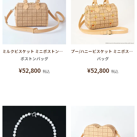
ミルクビスケット ミニボストンバッグ
プー/ハニービスケット ミニボストンバッグ【ディズニー アクセサリー】
ボストンバッグ
バッグ
¥
52,800
¥
52,800
税込
税込