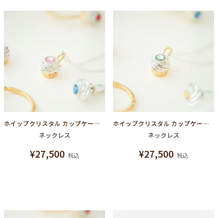
ホイップクリスタル カップケーキ ネックレス シルバー925（ライトピンク）
ホイップクリスタル カップケーキ ネックレス シルバー925（ライトグリーン）
ネックレス
ネックレス
¥
27,500
¥
27,500
税込
税込