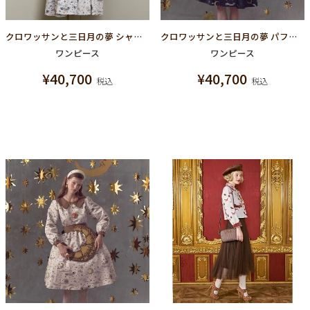
クロワッサンと三日月の夢 シャツドレス（アイボリー）
クロワッサンと三日月の夢 パフスリーブドレス（ネイビー）
ワンピース
ワンピース
¥
40,700
¥
40,700
税込
税込