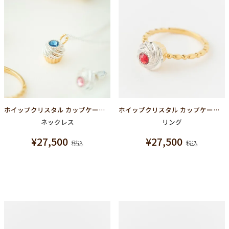
ホイップクリスタル カップケーキ ネックレス シルバー925（ライトブルー）
ホイップクリスタル カップケーキ リング シルバー925（レッド）
ネックレス
リング
¥
27,500
¥
27,500
税込
税込