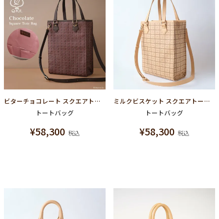
ビターチョコレート スクエアトートバッグ(ストロベリー)
ミルクビスケット スクエアトートバッグ
トートバッグ
トートバッグ
¥
58,300
¥
58,300
税込
税込