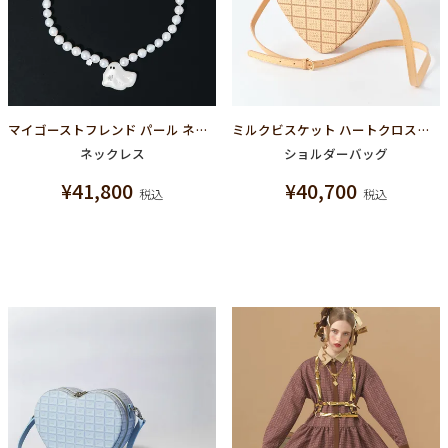
マイゴーストフレンド パール ネックレス
ミルクビスケット ハートクロスボディーバッグ
ネックレス
ショルダーバッグ
¥
41,800
¥
40,700
税込
税込