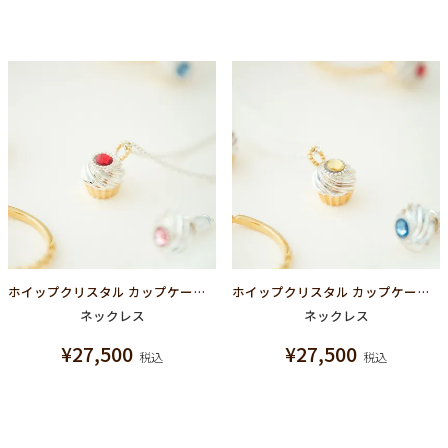
ホイップクリスタル カップケーキ ネックレス シルバー925（レッド）
ホイップクリスタル カップケーキ ネックレス シルバー925（ライトイエロー）
ネックレス
ネックレス
¥
27,500
¥
27,500
税込
税込