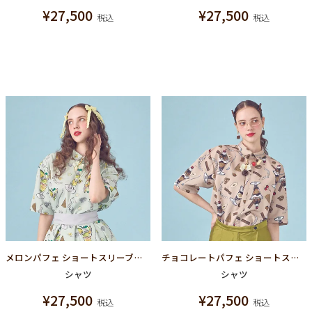
¥
27,500
¥
27,500
税込
税込
メロンパフェ ショートスリーブシャツ
チョコレートパフェ ショートスリーブシャツ
シャツ
シャツ
¥
27,500
¥
27,500
税込
税込