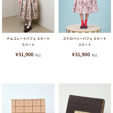
チョコレートパフェ スカート
ストロベリーパフェ スカート
スカート
スカート
¥
31,900
¥
31,900
税込
税込