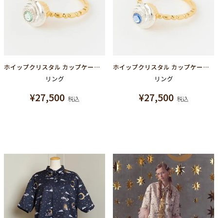
ホイップクリスタル カップケーキ リング シルバー925（ライトグリーン）
ホイップクリスタル カップケーキ リング シルバー925（ライトブルー）
リング
リング
¥
27,500
¥
27,500
税込
税込