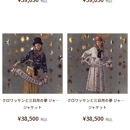
税込
税込
クロワッサンと三日月の夢 ジャケット（ネイビー）
クロワッサンと三日月の夢 ジャケット（アイボリー）
ジャケット
ジャケット
¥
38,500
¥
38,500
税込
税込