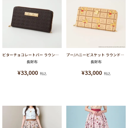
ビターチョコレートバー ラウンドファスナーウォレット（財布）
プー/ハニービスケット ラウンドファスナーウォレット（財布）【ディズニー アクセサリー】
長財布
長財布
¥
33,000
¥
33,000
税込
税込