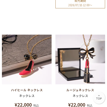
販売期間
2026/07/18 12:00
〜
ハイヒール ネックレス
ルージュネックレス
ネックレス
ネックレス
¥
22,000
¥
22,000
税込
税込