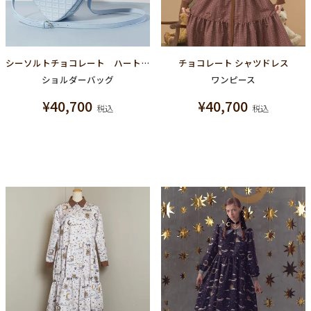
シーソルトチョコレート ハートクロスボディーバッグ
チョコレート シャツドレス
ショルダーバッグ
ワンピース
¥
40,700
¥
40,700
税込
税込