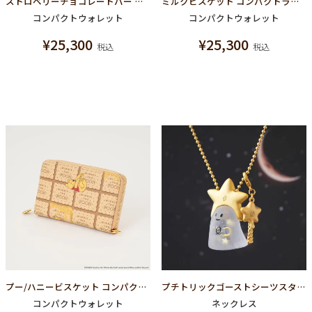
ストロベリーチョコレートバー コンパクトラウンドファスナー ウォレット（財布）
ミルクビスケット コンパクトラウンドファスナーウォレット（財布）
コンパクトウォレット
コンパクトウォレット
¥
25,300
¥
25,300
税込
税込
プー/ハニービスケット コンパクト ラウンドファスナー ウォレット（財布）【ディズニー アクセサリー】
プチトリックゴーストシーツスターリーナイト ネックレス
コンパクトウォレット
ネックレス