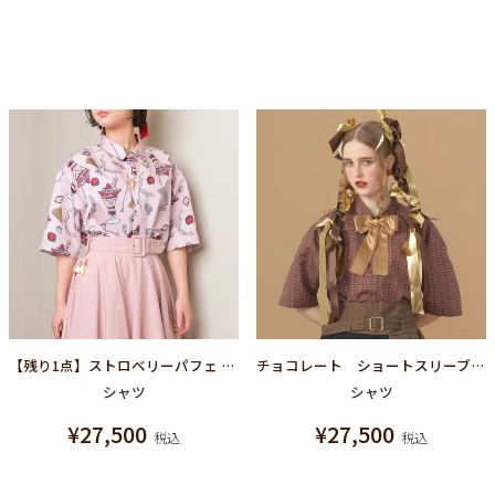
【残り1点】ストロベリーパフェ ショートスリーブシャツ
チョコレート ショートスリーブシャツ
シャツ
シャツ
¥
27,500
¥
27,500
税込
税込