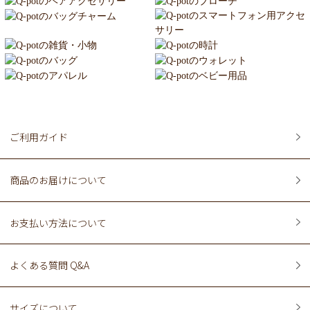
ご利用ガイド
商品のお届けについて
お支払い方法について
よくある質問 Q&A
サイズについて