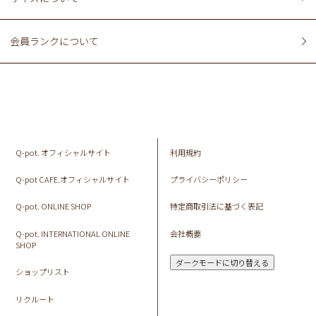
会員ランクについて
Q-pot. オフィシャルサイト
利用規約
Q-pot CAFE.オフィシャルサイト
プライバシーポリシー
Q-pot. ONLINE SHOP
特定商取引法に基づく表記
Q-pot. INTERNATIONAL ONLINE
会社概要
SHOP
ダークモードに切り替える
ショップリスト
リクルート