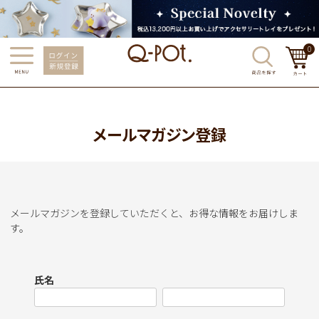
0
メールマガジン登録
メールマガジンを登録していただくと、お得な情報をお届けしま
す。
氏名