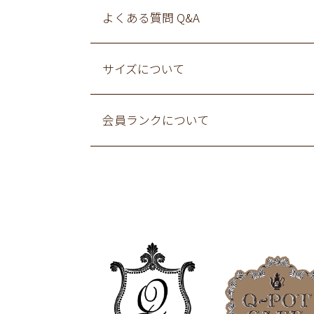
よくある質問 Q&A
サイズについて
会員ランクについて