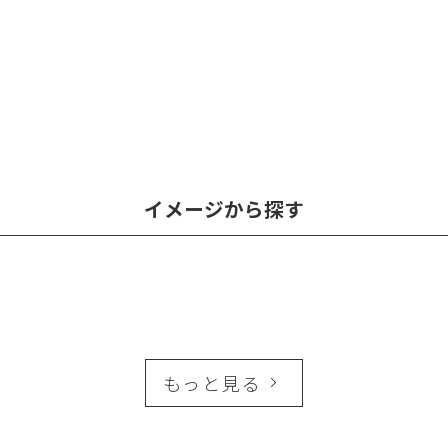
イメージから探す
もっと見る