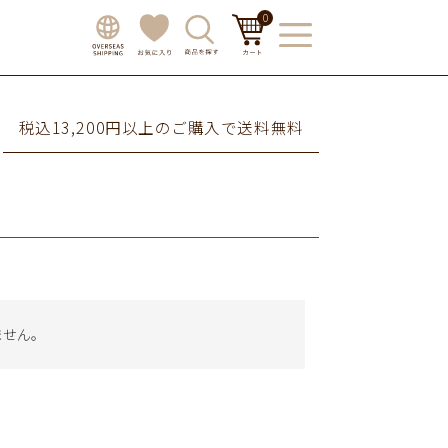
0
税込13,200円以上のご購入で送料無料
ません。