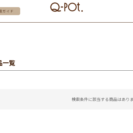
用ガイド
品一覧
検索条件に該当する商品はあり