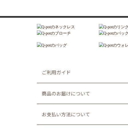
ご利用ガイド
商品のお届けについて
お支払い方法について