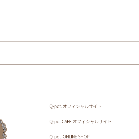
Q-pot. オフィシャルサイト
Q-pot CAFE.オフィシャルサイト
Q-pot. ONLINE SHOP