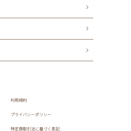
利用規約
プライバシーポリシー
特定商取引法に基づく表記