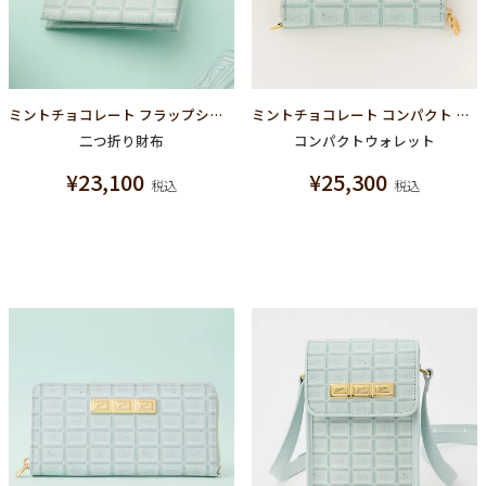
ミントチョコレート フラップショートウォレット（財布）
ミントチョコレート コンパクト ラウンドファスナー ウォレット（財布）
二つ折り財布
コンパクトウォレット
¥
23,100
¥
25,300
税込
税込