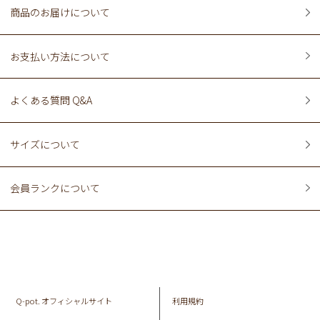
商品のお届けについて
お支払い方法について
よくある質問 Q&A
サイズについて
会員ランクについて
Q-pot. オフィシャルサイト
利用規約