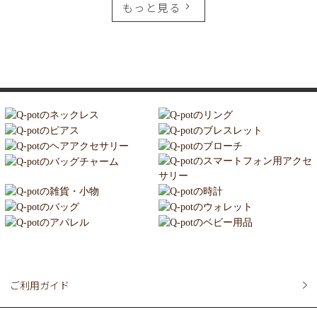
もっと見る
ご利用ガイド