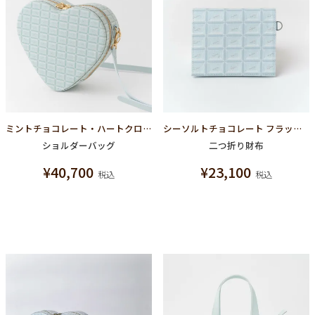
ミントチョコレート・ハートクロスボディーバッグ
シーソルトチョコレート フラップショートウォレット（財布）
ショルダーバッグ
二つ折り財布
¥
40,700
¥
23,100
税込
税込