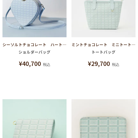
シーソルトチョコレート ハートクロスボディーバッグ
ミントチョコレート ミニトートバッグ
ショルダーバッグ
トートバッグ
¥
40,700
¥
29,700
税込
税込