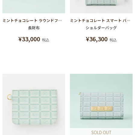
ミントチョコレート ラウンドファスナーウォレット（財布）
ミントチョコレート スマート バッグ
長財布
ショルダーバッグ
¥
33,000
¥
36,300
税込
税込
SOLD OUT