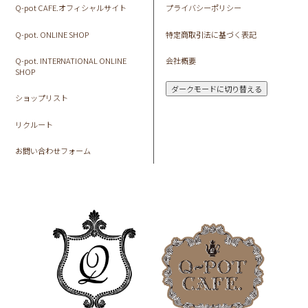
Q-pot CAFE.オフィシャルサイト
プライバシーポリシー
Q-pot. ONLINE SHOP
特定商取引法に基づく表記
Q-pot. INTERNATIONAL ONLINE
会社概要
SHOP
ダークモードに切り替える
ショップリスト
リクルート
お問い合わせフォーム