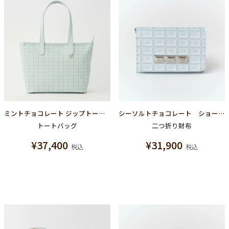
ミントチョコレート ジップトートバッグ
シーソルトチョコレート ショートウォレット（財布）
トートバッグ
二つ折り財布
¥
37,400
¥
31,900
税込
税込