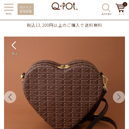
0
税込13,200円以上のご購入で送料無料