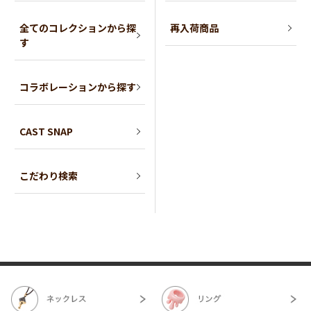
全てのコレクションから探
再入荷商品
す
コラボレーションから探す
CAST SNAP
こだわり検索