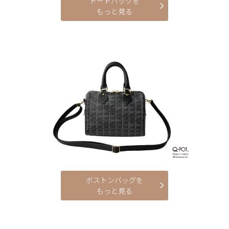
トートバックを
もっと見る
ボストンバッグを
もっと見る