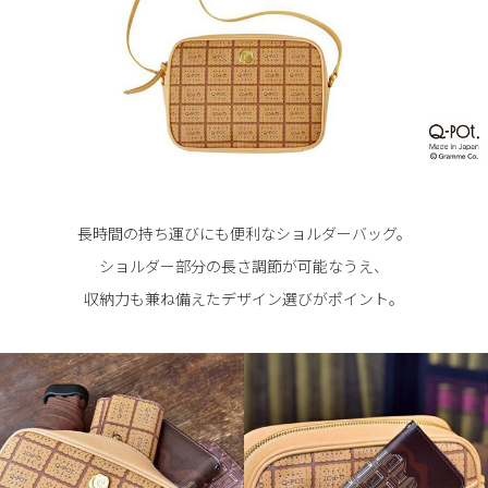
長時間の持ち運びにも便利なショルダーバッグ。
ショルダー部分の長さ調節が可能なうえ、
収納力も兼ね備えたデザイン選びがポイント。