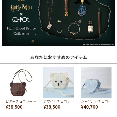
あなたにおすすめのアイテム
ビターチョコレート・ベアー クロスボディーバッグ
ホワイトチョコレート・ベアー クロスボディーバッグ
シーソルトチョコレート ハートクロスボディーバッグ
¥38,500
¥38,500
¥40,700