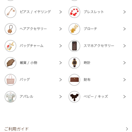
ご利用ガイド