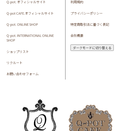
Q-pot. オフィシャルサイト
利用規約
Q-pot CAFE.オフィシャルサイト
プライバシーポリシー
Q-pot. ONLINE SHOP
特定商取引法に基づく表記
Q-pot. INTERNATIONAL ONLINE
会社概要
SHOP
ダークモードに切り替える
ショップリスト
リクルート
お問い合わせフォーム