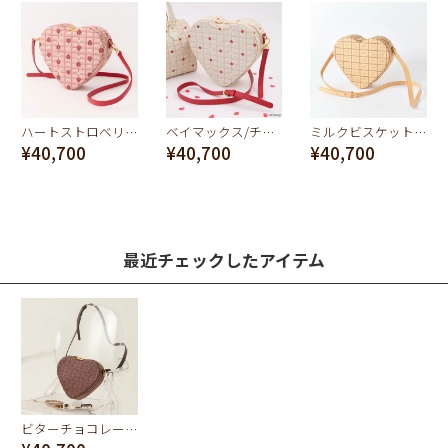
ハートストロベリーチョコレート ハートクロスボディーバッグ
ベイマックス/チョコレート ハート クロス ボディバッグ
ミルクビスケット ハートクロスボディーバッグ
¥40,700
¥40,700
¥40,700
最近チェックしたアイテム
ビターチョコレート・ハート クロスボディーバッグ