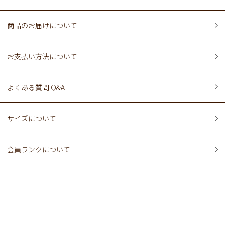
商品のお届けについて
お支払い方法について
よくある質問 Q&A
サイズについて
会員ランクについて