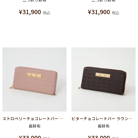
¥
31,900
¥
31,900
税込
税込
ストロベリーチョコレートバー ラウンドファスナーウォレット（財布）
ビターチョコレートバー ラウンドファスナーウォレット（財布）
長財布
長財布
¥
33,000
¥
33,000