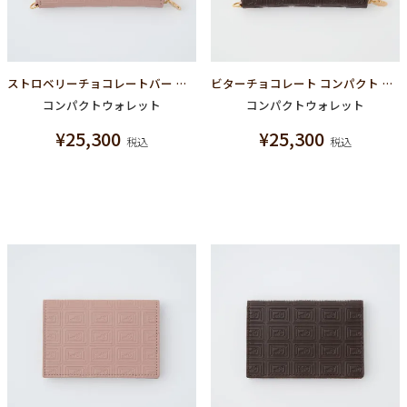
ストロベリーチョコレートバー コンパクトラウンドファスナー ウォレット（財布）
ビターチョコレート コンパクト ラウンドファスナー ウォレット（財布）
コンパクトウォレット
コンパクトウォレット
¥
25,300
¥
25,300
税込
税込