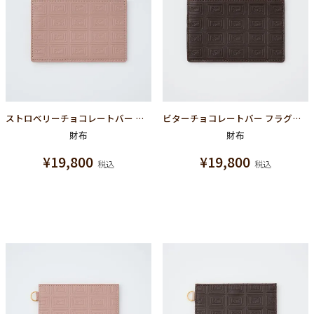
ストロベリーチョコレートバー フラグメントケース（財布）
ビターチョコレートバー フラグメントケース（財布）
財布
財布
¥
19,800
¥
19,800
税込
税込