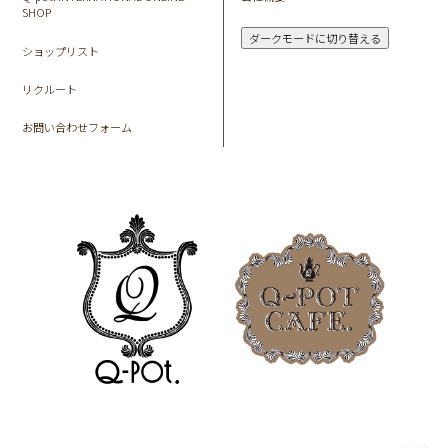
SHOP
ダークモードに切り替える
ショップリスト
リクルート
お問い合わせフォーム