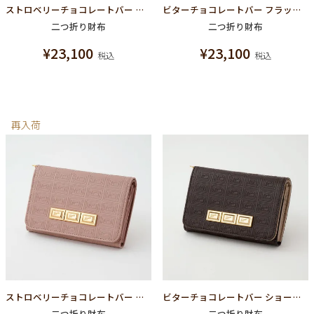
ストロベリーチョコレートバー フラップショートウォレット（財布）
ビターチョコレートバー フラップショートウォレット（財布）
二つ折り財布
二つ折り財布
¥
23,100
¥
23,100
税込
税込
再入荷
ストロベリーチョコレートバー ショートウォレット（財布）
ビターチョコレートバー ショートウォレット（財布）
二つ折り財布
二つ折り財布