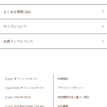
よくある質問 Q&A
サイズについて
会員ランクについて
Q-pot. オフィシャルサイト
利用規約
Q-pot CAFE.オフィシャルサイト
プライバシーポリシー
Q-pot. ONLINE SHOP
特定商取引法に基づく表記
Q-pot. INTERNATIONAL ONLINE
会社概要