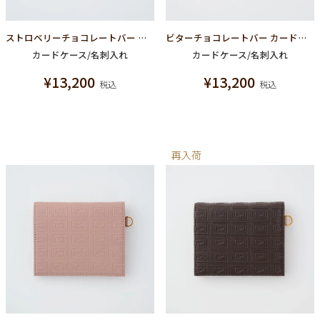
ストロベリーチョコレートバー カードケース（名刺入れ）
ビターチョコレートバー カードケース（名刺入れ）
カードケース/名刺入れ
カードケース/名刺入れ
¥
13,200
¥
13,200
税込
税込
再入荷