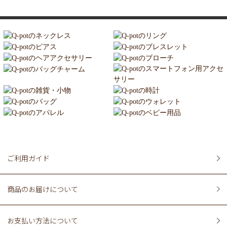
ご利用ガイド
商品のお届けについて
お支払い方法について