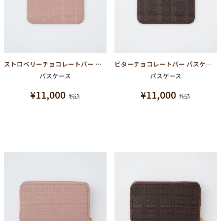
ストロベリーチョコレートバー パスケース
ビターチョコレートバー パスケース
パスケース
パスケース
¥
11,000
¥
11,000
税込
税込