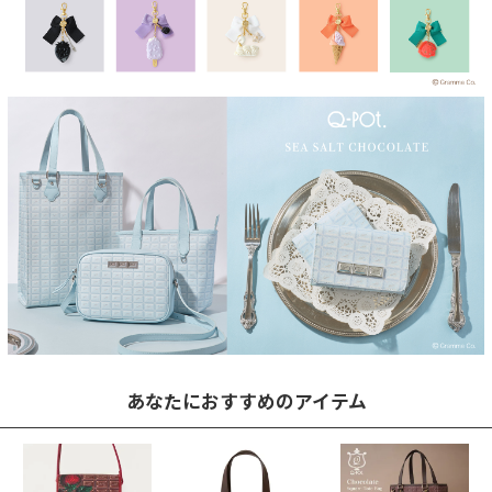
あなたにおすすめのアイテム