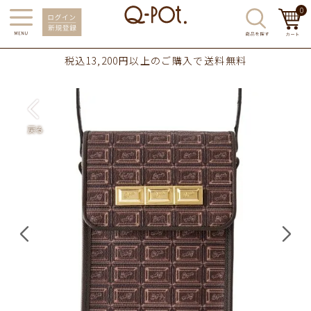
0
税込13,200円以上のご購入で送料無料