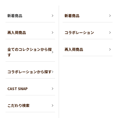
新着商品
新着商品
再入荷商品
コラボレーション
全てのコレクションから探
再入荷商品
す
コラボレーションから探す
CAST SNAP
こだわり検索