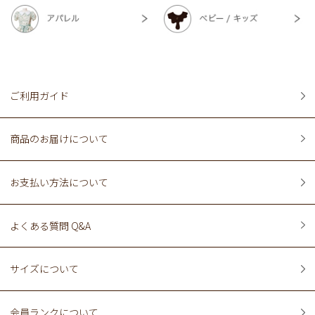
ご利用ガイド
商品のお届けについて
お支払い方法について
よくある質問 Q&A
サイズについて
会員ランクについて