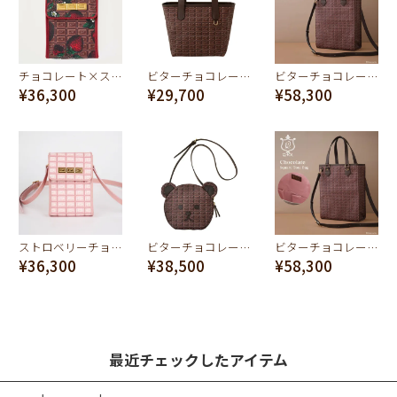
チョコレート×ストロベリー スマート バッグ
ビターチョコレート ミニトートバッグ
ビターチョコレート スクエアトートバッグ
¥36,300
¥29,700
¥58,300
ストロベリーチョコレート スマート バッグ
ビターチョコレート・ベアー クロスボディーバッグ
ビターチョコレート スクエアトートバッグ(ストロベリー)
¥36,300
¥38,500
¥58,300
最近チェックしたアイテム