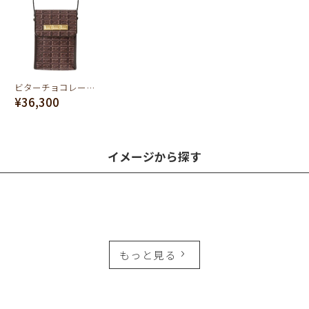
ビターチョコレート スマート バッグ
¥36,300
イメージから探す
もっと見る