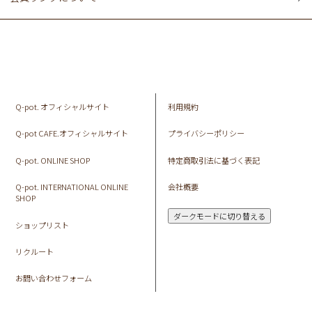
Q-pot. オフィシャルサイト
利用規約
Q-pot CAFE.オフィシャルサイト
プライバシーポリシー
Q-pot. ONLINE SHOP
特定商取引法に基づく表記
Q-pot. INTERNATIONAL ONLINE
会社概要
SHOP
ダークモードに切り替える
ショップリスト
リクルート
お問い合わせフォーム