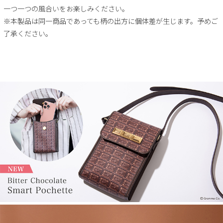
一つ一つの風合いをお楽しみください。
※本製品は同一商品であっても柄の出方に個体差が生じます。予めご
了承ください。