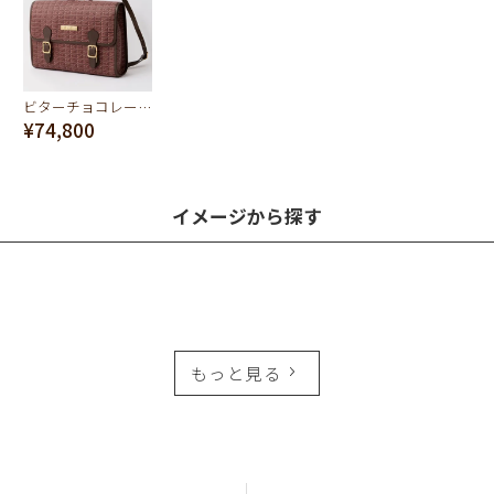
ビターチョコレート サッチェルバッグ
¥74,800
イメージから探す
もっと見る