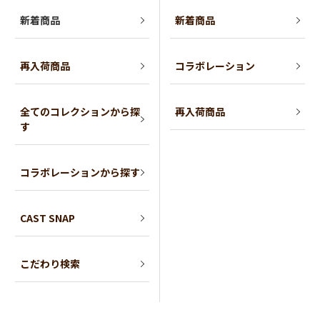
新着商品
新着商品
再入荷商品
コラボレーション
全てのコレクションから探
再入荷商品
す
コラボレーションから探す
CAST SNAP
こだわり検索