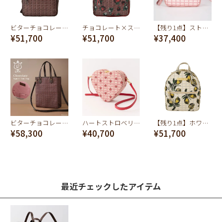
ビターチョコレート スモール バックパック
チョコレート×ストロベリー スモール バックパック
【残り1点】ストロベリーチョコレート ミニクロスボディーバッグ
¥51,700
¥51,700
¥37,400
ビターチョコレート スクエアトートバッグ(ストロベリー)
ハートストロベリーチョコレート ハートクロスボディーバッグ
【残り1点】ホワイトチョコレート×ハニーレモン スモール バックパック
¥58,300
¥40,700
¥51,700
最近チェックしたアイテム