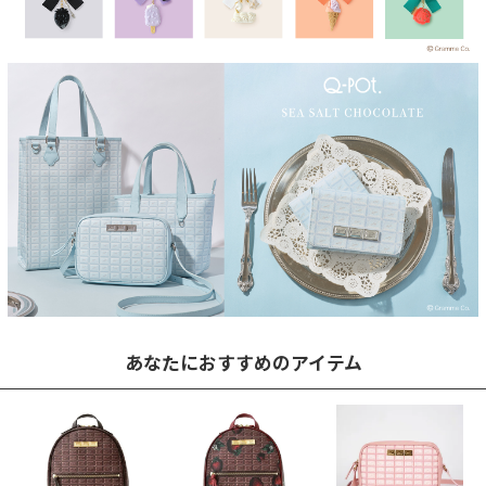
あなたにおすすめのアイテム