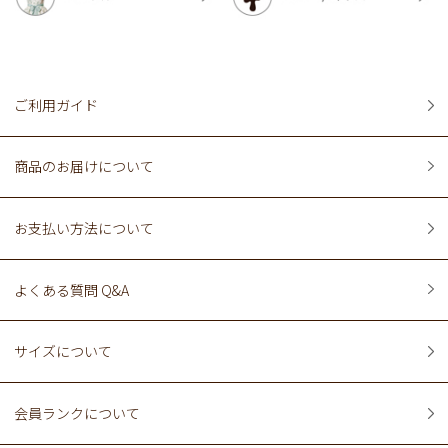
ご利用ガイド
商品のお届けについて
お支払い方法について
よくある質問 Q&A
サイズについて
会員ランクについて