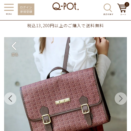
0
税込13,200円以上のご購入で送料無料