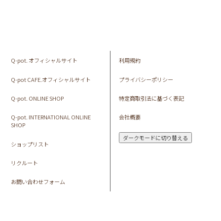
Q-pot. オフィシャルサイト
利用規約
Q-pot CAFE.オフィシャルサイト
プライバシーポリシー
Q-pot. ONLINE SHOP
特定商取引法に基づく表記
Q-pot. INTERNATIONAL ONLINE
会社概要
SHOP
ダークモードに切り替える
ショップリスト
リクルート
お問い合わせフォーム