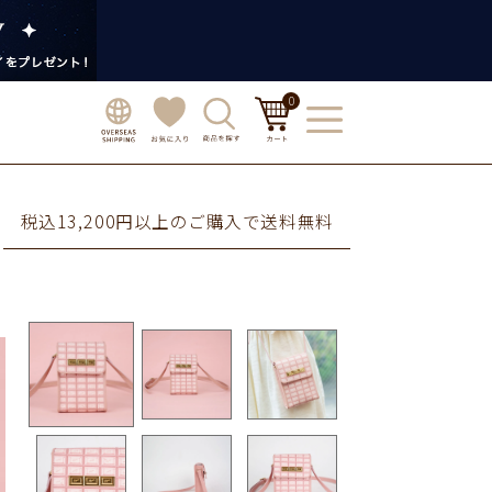
0
税込13,200円以上のご購入で送料無料