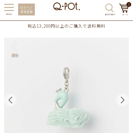
0
税込13,200円以上のご購入で送料無料