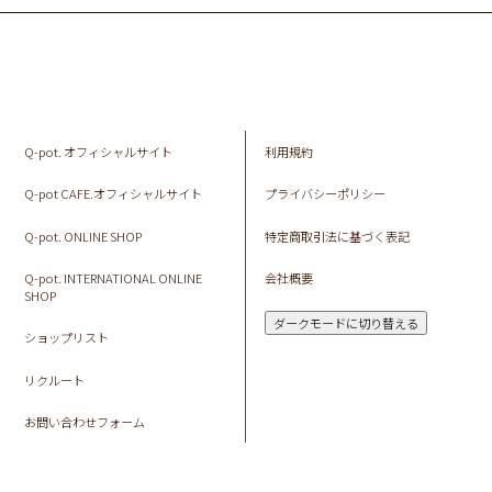
Q-pot. オフィシャルサイト
利用規約
Q-pot CAFE.オフィシャルサイト
プライバシーポリシー
Q-pot. ONLINE SHOP
特定商取引法に基づく表記
Q-pot. INTERNATIONAL ONLINE
会社概要
SHOP
ダークモードに切り替える
ショップリスト
リクルート
お問い合わせフォーム