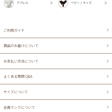
ご利用ガイド
商品のお届けについて
お支払い方法について
よくある質問 Q&A
サイズについて
会員ランクについて