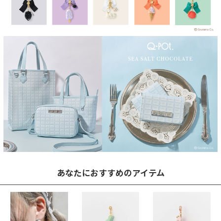
あなたにおすすめのアイテム