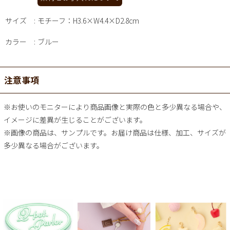
サイズ
モチーフ：H3.6×W4.4×D2.8cm
カラー
ブルー
注意事項
※お使いのモニターにより商品画像と実際の色と多少異なる場合や、
イメージに差異が生じることがございます。
※画像の商品は、サンプルです。お届け商品は仕様、加工、サイズが
多少異なる場合がございます。