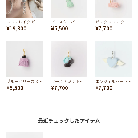
スワンレイク ピアス（ペア）
イースターバニー ショコラ チャーム(ミント)
ピンクスワン クリームケーキ チャーム
¥19,800
¥5,500
¥7,700
ブルーベリーカヌレ チャーム
ソースド ミントチョコレート アイスクリーム チャーム
エンジェルハートマカロン Lチャーム（ライトブルー）
¥5,500
¥7,700
¥7,700
最近チェックしたアイテム