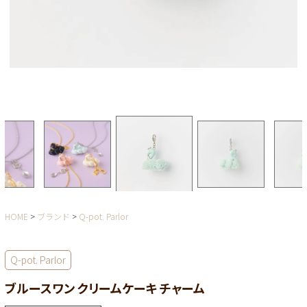
HOME
ブランド
Q-pot. Parlor
Q-pot. Parlor
ブルースワン クリームケーキ チャーム