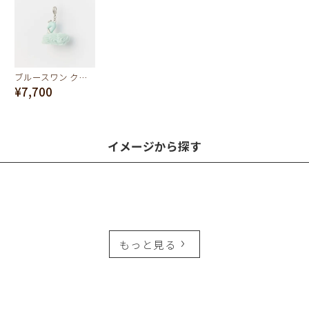
ブルースワン クリームケーキ チャーム
¥7,700
イメージから探す
もっと見る