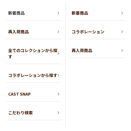
新着商品
新着商品
再入荷商品
コラボレーション
全てのコレクションから探
再入荷商品
す
コラボレーションから探す
CAST SNAP
こだわり検索