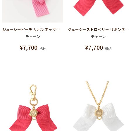
ジューシーピーチ リボンネックレスチェーン
ジューシーストロベリー リボンネックレスチェーン
チェーン
チェーン
¥
7,700
¥
7,700
税込
税込