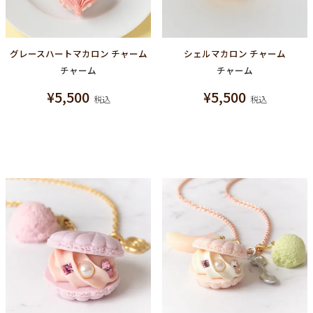
グレースハートマカロン チャーム
シェルマカロン チャーム
チャーム
チャーム
¥
5,500
¥
5,500
税込
税込