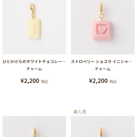
ひとかけらのホワイトチョコレート SSチャーム
ストロベリー ショコラ イニシャル チャーム/ハート
チャーム
チャーム
¥
2,200
¥
2,200
税込
税込
再入荷