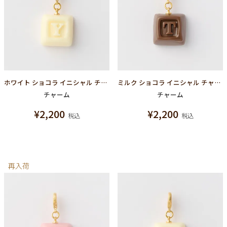
ホワイト ショコラ イニシャル チャーム/Y
ミルク ショコラ イニシャル チャーム/T
チャーム
チャーム
¥
2,200
¥
2,200
税込
税込
再入荷