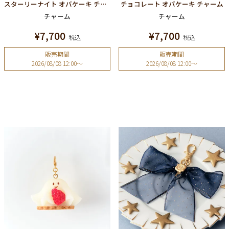
スターリーナイト オバケーキ チャーム
チョコレート オバケーキ チャーム
チャーム
チャーム
¥
7,700
¥
7,700
税込
税込
販売期間
販売期間
2026/08/08 12:00
〜
2026/08/08 12:00
〜