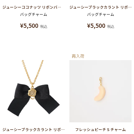
ジューシーココナッツ リボンバッグチャーム
ジューシーブラックカラント リボンバッグチャーム
バッグチャーム
バッグチャーム
¥
5,500
¥
5,500
税込
税込
再入荷
ジューシーブラックカラント リボンネックレスチェーン
フレッシュピーチ S チャーム