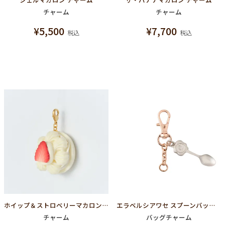
チャーム
チャーム
¥
5,500
¥
7,700
税込
税込
ホイップ＆ストロベリーマカロン チャーム
エラベルシアワセ スプーンバッグチャーム チェーン
チャーム
バッグチャーム