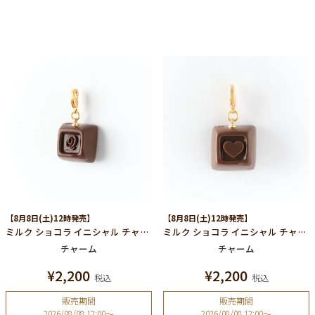
【8月8日(土)12時発売】
【8月8日(土)12時発売】
ミルク ショコラ イニシャル チャーム/Q
ミルク ショコラ イニシャル チャーム/ハート
チャーム
チャーム
¥
2,200
¥
2,200
税込
税込
販売期間
販売期間
2026/08/08 12:00
〜
2026/08/08 12:00
〜