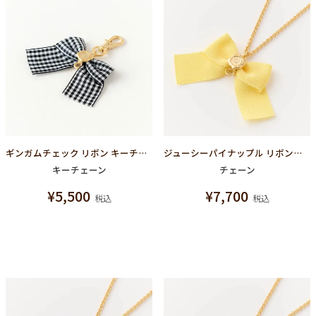
ギンガムチェック リボン キーチェーン（ブラック×ホワイト）
ジューシーパイナップル リボンネックレスチェーン
キーチェーン
チェーン
¥
5,500
¥
7,700
税込
税込