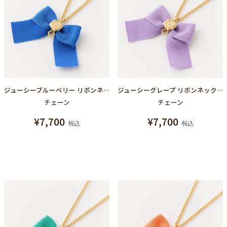
ジューシーブルーベリー リボンネックレスチェーン
ジューシーグレープ リボンネックレスチェーン
チェーン
チェーン
¥
7,700
¥
7,700
税込
税込