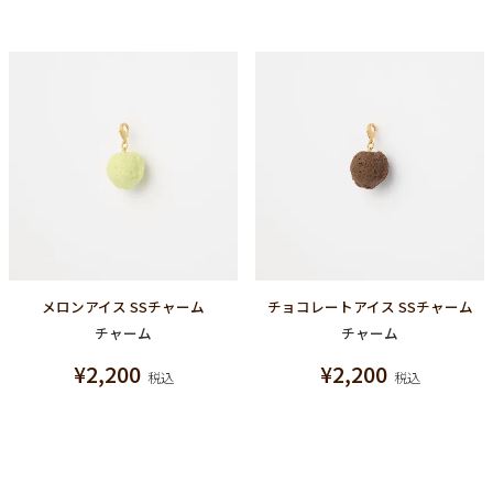
メロンアイス SSチャーム
チョコレートアイス SSチャーム
チャーム
チャーム
¥
2,200
¥
2,200
税込
税込