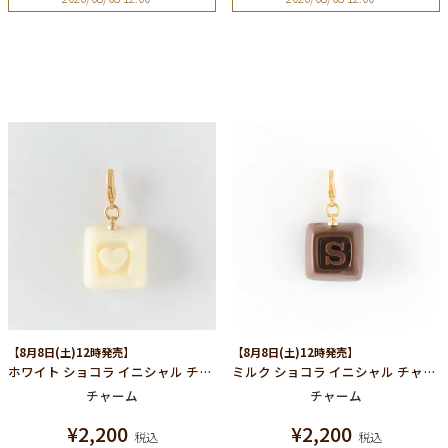
【8月8日(土)12時発売】
【8月8日(土)12時発売】
ホワイト ショコラ イニシャル チャーム/ハート
ミルク ショコラ イニシャル チャーム/S
チャーム
チャーム
¥
2,200
¥
2,200
税込
税込