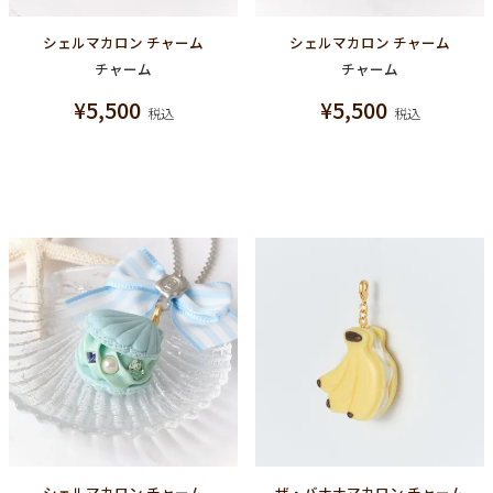
シェルマカロン チャーム
シェルマカロン チャーム
チャーム
チャーム
¥
5,500
¥
5,500
税込
税込
シェルマカロン チャーム
ザ・バナナマカロン チャーム