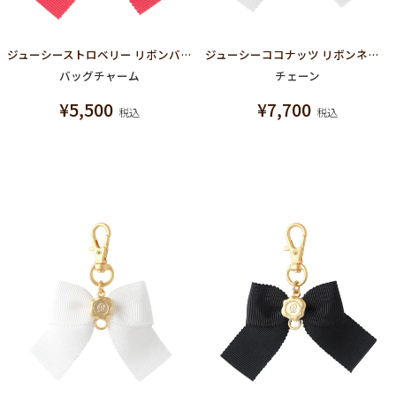
ジューシーストロベリー リボンバッグチャーム
ジューシーココナッツ リボンネックレスチェーン
バッグチャーム
チェーン
¥
5,500
¥
7,700
税込
税込