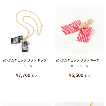
ギンガムチェック リボン ネックレスチェーン（ブラック×ホワイト）
ギンガムチェック リボン キーチェーン（レッド×ホワイト）
チェーン
キーチェーン
¥
7,700
¥
5,500
税込
税込