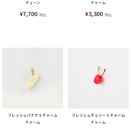
チェーン
チャーム
¥
7,700
¥
3,300
税込
税込
フレッシュバナナ S チャーム
フレッシュチェリー S チャーム
チャーム
チャーム