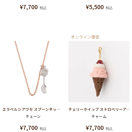
¥
7,700
¥
5,500
税込
税込
オンライン限定
エラベルシアワセ スプーンネックレスチェーン
チェリーホイップ ストロベリーアイス コーン チャーム
チェーン
チャーム
¥
7,700
¥
7,700
税込
税込