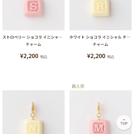
ストロベリー ショコラ イニシャル チャーム/S
ホワイト ショコラ イニシャル チャーム/R
チャーム
チャーム
¥
2,200
¥
2,200
税込
税込
再入荷