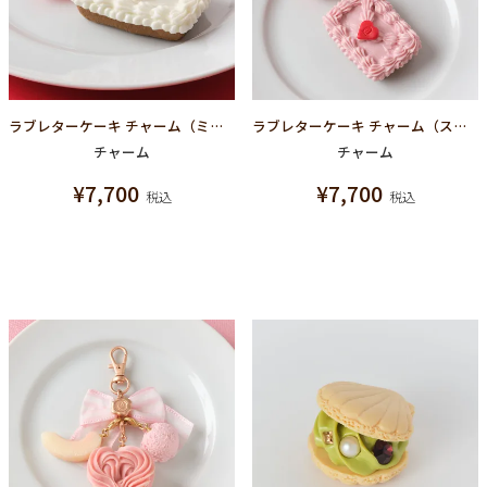
ラブレターケーキ チャーム（ミルク）
ラブレターケーキ チャーム（ストロベリー）
チャーム
チャーム
¥
7,700
¥
7,700
税込
税込