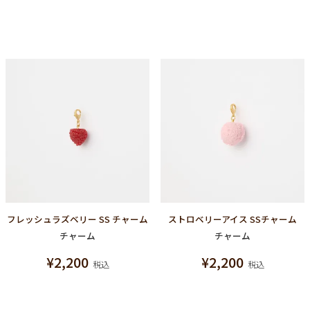
フレッシュラズベリー SS チャーム
ストロベリーアイス SSチャーム
チャーム
チャーム
¥
2,200
¥
2,200
税込
税込