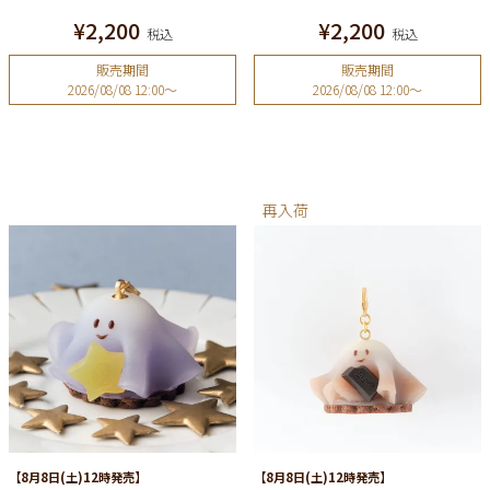
¥
2,200
¥
2,200
税込
税込
販売期間
販売期間
2026/08/08 12:00
〜
2026/08/08 12:00
〜
再入荷
【8月8日(土)12時発売】
【8月8日(土)12時発売】