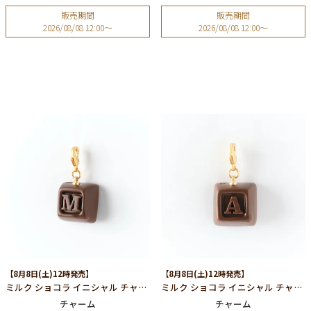
販売期間
販売期間
2026/08/08 12:00
〜
2026/08/08 12:00
〜
【8月8日(土)12時発売】
【8月8日(土)12時発売】
ミルク ショコラ イニシャル チャーム/M
ミルク ショコラ イニシャル チャーム/A
チャーム
チャーム