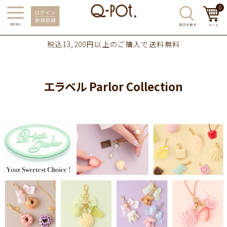
0
税込13,200円以上のご購入で送料無料
エラベル Parlor Collection