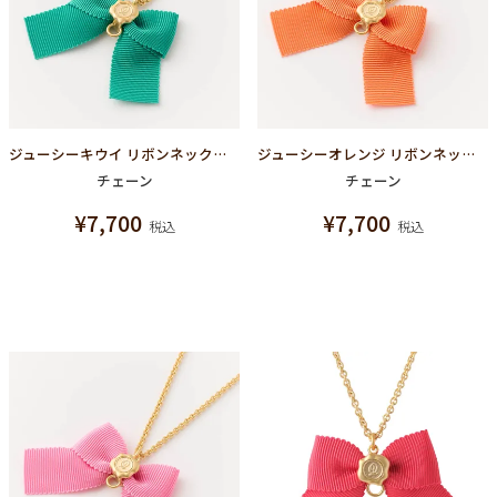
ジューシーキウイ リボンネックレスチェーン
ジューシーオレンジ リボンネックレスチェーン
チェーン
チェーン
¥
7,700
¥
7,700
税込
税込