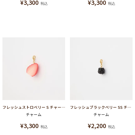
¥
3,300
¥
3,300
税込
税込
フレッシュストロベリー S チャーム
フレッシュブラックベリー SS チャーム
チャーム
チャーム
¥
3,300
¥
2,200
税込
税込