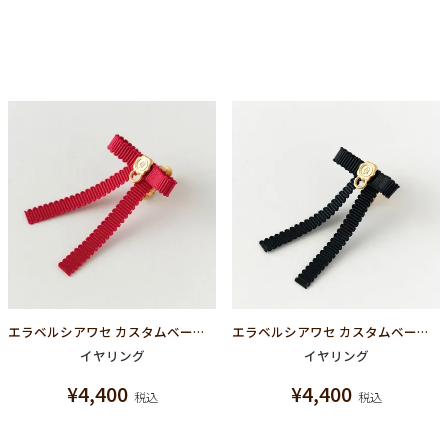
エラベルシアワセ カスタムベース リボンイヤリング(レッド)
エラベルシアワセ カスタムベース リボンイヤリング(ブラック)
イヤリング
イヤリング
¥
4,400
¥
4,400
税込
税込