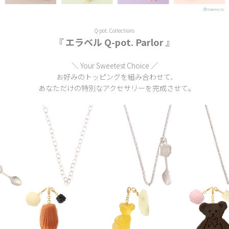
Q-pot. Collections
『 エラベル Q-pot. Parlor 』
＼ Your Sweetest Choice ／
お好みのトッピングを組み合わせて、
あなただけの特別なアクセサリーを完成させて。