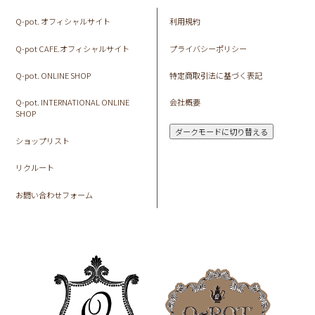
Q-pot. オフィシャルサイト
利用規約
Q-pot CAFE.オフィシャルサイト
プライバシーポリシー
Q-pot. ONLINE SHOP
特定商取引法に基づく表記
Q-pot. INTERNATIONAL ONLINE
会社概要
SHOP
ダークモードに切り替える
ショップリスト
リクルート
お問い合わせフォーム