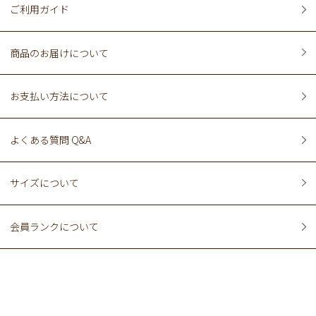
ご利用ガイド
商品のお届けについて
お支払い方法について
よくある質問 Q&A
サイズについて
会員ランクについて