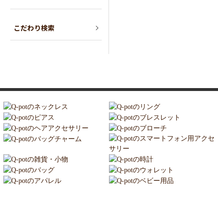
こだわり検索