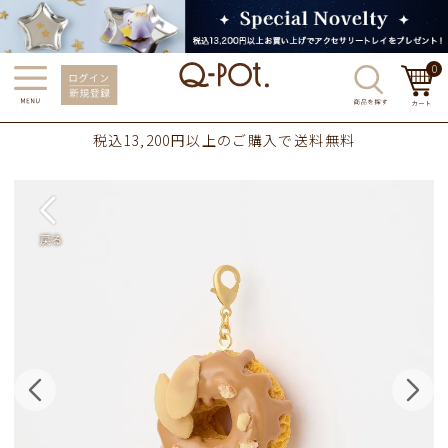
0
税込13,200円以上のご購入で送料無料