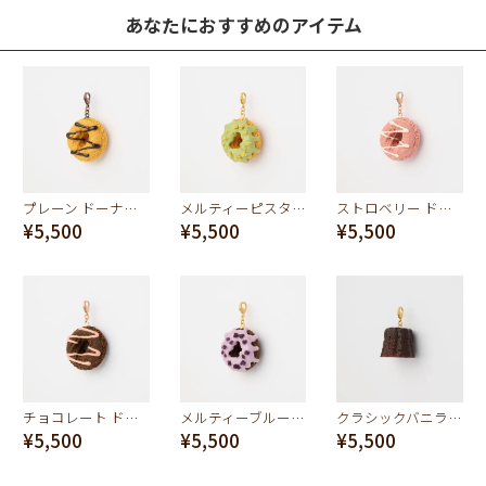
あなたにおすすめのアイテム
プレーン ドーナッツ チャーム
メルティーピスタチオ ドーナツ チャーム
ストロベリー ドーナッツ チャーム
¥5,500
¥5,500
¥5,500
チョコレート ドーナッツ チャーム
メルティーブルーベリー ドーナツ チャーム
クラシックバニラカヌレ チャーム
¥5,500
¥5,500
¥5,500