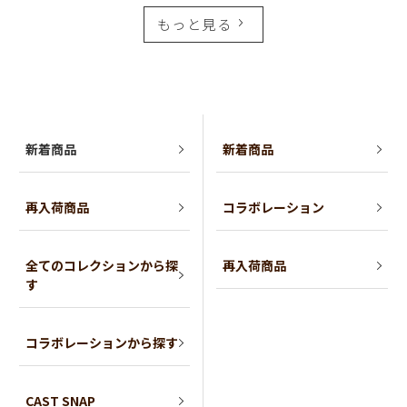
もっと見る
新着商品
新着商品
再入荷商品
コラボレーション
全てのコレクションから探
再入荷商品
す
コラボレーションから探す
CAST SNAP