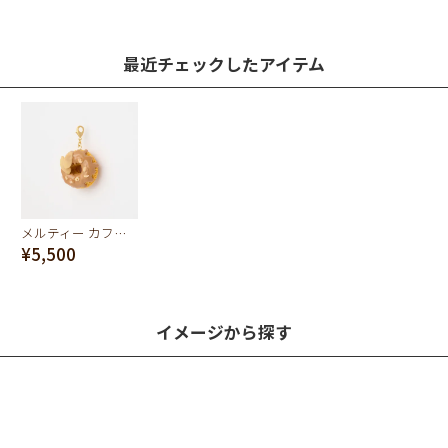
最近チェックしたアイテム
メルティー カフェモカ ドーナッツ チャーム
¥5,500
イメージから探す