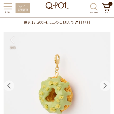
0
税込13,200円以上のご購入で送料無料