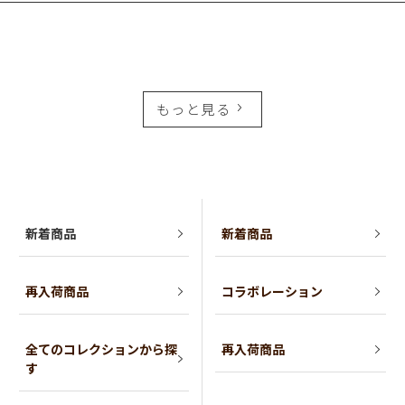
もっと見る
新着商品
新着商品
再入荷商品
コラボレーション
全てのコレクションから探
再入荷商品
す