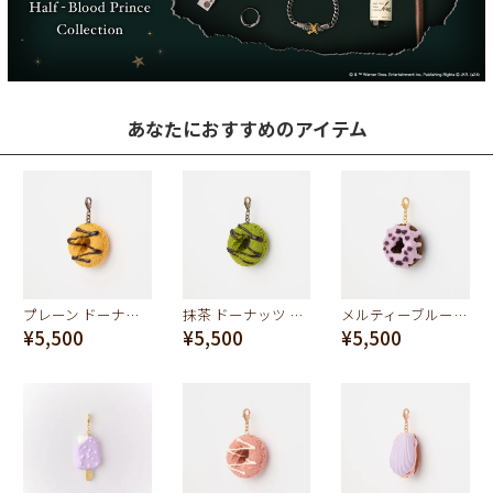
あなたにおすすめのアイテム
プレーン ドーナッツ チャーム
抹茶 ドーナッツ チャーム
メルティーブルーベリー ドーナツ チャーム
¥5,500
¥5,500
¥5,500