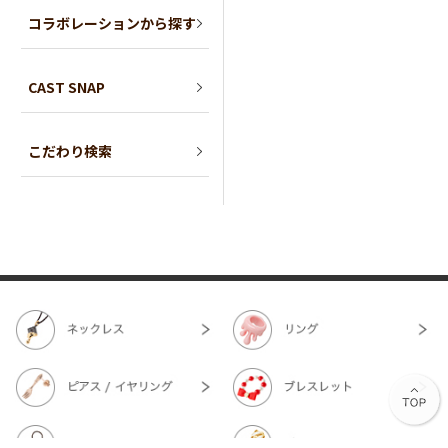
コラボレーションから探す
CAST SNAP
こだわり検索