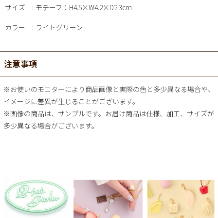
サイズ
モチーフ：H4.5×W4.2×D2.3cm
カラー
ライトグリーン
注意事項
※お使いのモニターにより商品画像と実際の色と多少異なる場合や、
イメージに差異が生じることがございます。
※画像の商品は、サンプルです。お届け商品は仕様、加工、サイズが
多少異なる場合がございます。