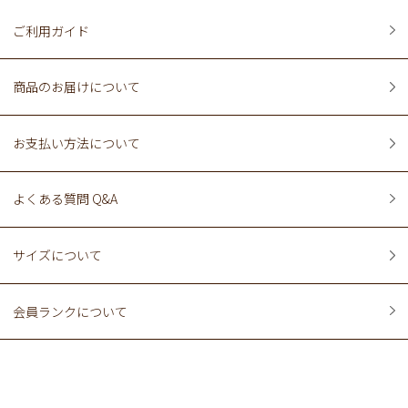
ご利用ガイド
商品のお届けについて
お支払い方法について
よくある質問 Q&A
サイズについて
会員ランクについて