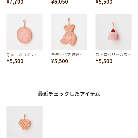
¥7,700
¥6,050
¥5,500
Q-pot. オリジナル焼きたてクッキー チャーム(ストロベリーミルク)
テディベア 焼きたてクッキー チャーム(ストロベリーミルク)
ストロベリーカヌレ チャーム
¥5,500
¥5,500
¥5,500
最近チェックしたアイテム