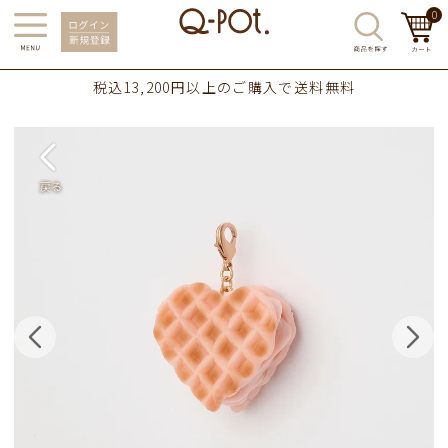
0
税込13,200円以上のご購入で送料無料