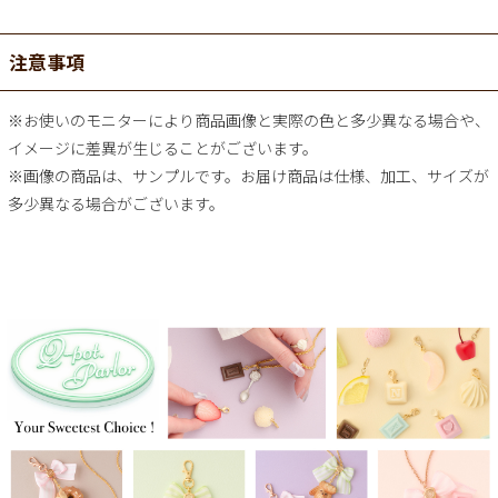
注意事項
※お使いのモニターにより商品画像と実際の色と多少異なる場合や、
イメージに差異が生じることがございます。
※画像の商品は、サンプルです。お届け商品は仕様、加工、サイズが
多少異なる場合がございます。