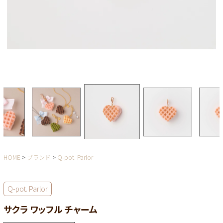
HOME
ブランド
Q-pot. Parlor
Q-pot. Parlor
サクラ ワッフル チャーム