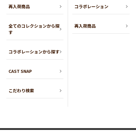
再入荷商品
コラボレーション
全てのコレクションから探
再入荷商品
す
コラボレーションから探す
CAST SNAP
こだわり検索