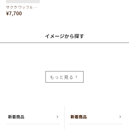
サクラ ワッフル チャーム
¥7,700
イメージから探す
もっと見る
新着商品
新着商品