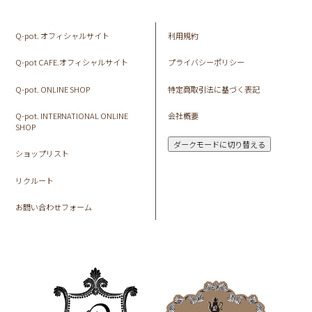
Q-pot. オフィシャルサイト
利用規約
Q-pot CAFE.オフィシャルサイト
プライバシーポリシー
Q-pot. ONLINE SHOP
特定商取引法に基づく表記
Q-pot. INTERNATIONAL ONLINE
会社概要
SHOP
ダークモードに切り替える
ショップリスト
リクルート
お問い合わせフォーム