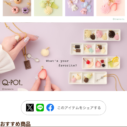
おすすめ商品