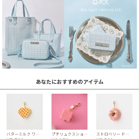
あなたにおすすめのアイテム
バターミルク ワッフル チャーム
プチリュクスショコラ チャーム
ストロベリー ドーナッツ チャーム