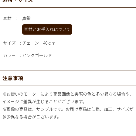
素材
真鍮
素材とお手入れについて
サイズ
チェーン：40ｃｍ
カラー
ピンクゴールド
注意事項
※お使いのモニターにより商品画像と実際の色と多少異なる場合や、
イメージに差異が生じることがございます。
※画像の商品は、サンプルです。お届け商品は仕様、加工、サイズが
多少異なる場合がございます。