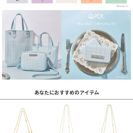
あなたにおすすめのアイテム