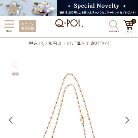
0
税込13,200円以上のご購入で送料無料