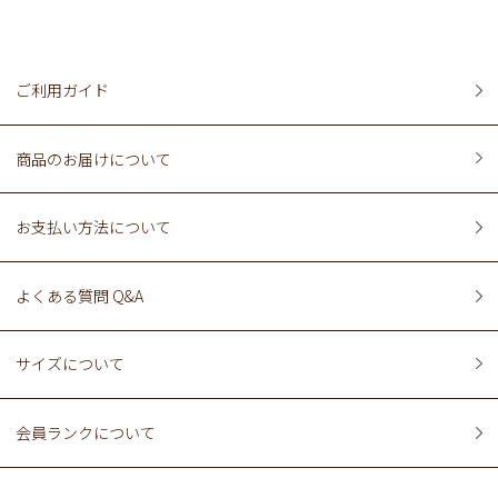
ご利用ガイド
商品のお届けについて
お支払い方法について
よくある質問 Q&A
サイズについて
会員ランクについて