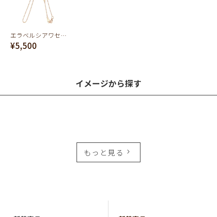
エラベルシアワセ ボールチェーン(Pink Gold/40cm)
¥5,500
イメージから探す
もっと見る