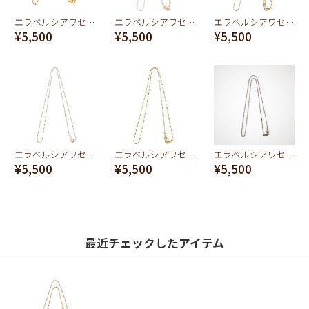
エラベルシアワセ ボールチェーン(Yellow Gold/40cm)
エラベルシアワセ ニッケルフリー ボールチェーン ネックレス (60cm)
エラベルシアワセ ニッケルフリー ボールチェーン ネックレス (60cm)
¥5,500
¥5,500
¥5,500
エラベルシアワセ ボールチェーン ネックレス (60cm)
エラベルシアワセ ボールチェーン ネックレス (60cm)
エラベルシアワセ ボールチェーン(銅古美/60cm)
¥5,500
¥5,500
¥5,500
最近チェックしたアイテム