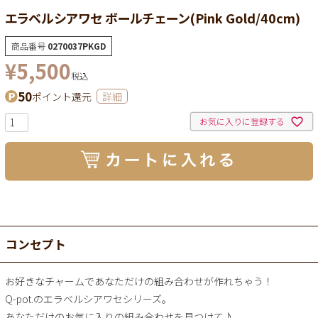
エラベルシアワセ ボールチェーン(Pink Gold/40cm)
商品番号
0270037PKGD
¥
5,500
税込
50
ポイント還元
詳細
お気に入りに登録する
コンセプト
お好きなチャームであなただけの組み合わせが作れちゃう！
Q-pot.のエラベルシアワセシリーズ。
あなただけのお気に入りの組み合わせを見つけて♪