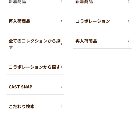
新着商品
新着商品
再入荷商品
コラボレーション
全てのコレクションから探
再入荷商品
す
コラボレーションから探す
CAST SNAP
こだわり検索