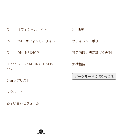
Q-pot. オフィシャルサイト
利用規約
Q-pot CAFE.オフィシャルサイト
プライバシーポリシー
Q-pot. ONLINE SHOP
特定商取引法に基づく表記
Q-pot. INTERNATIONAL ONLINE
会社概要
SHOP
ダークモードに切り替える
ショップリスト
リクルート
お問い合わせフォーム