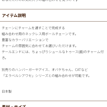
アイテム説明
チェーンにチャームを通すことで完成する
組み合わせ用のネックレス用ボールチェーンです。
豊富なカラーバリエーションで
チャームの雰囲気に合わせてお選びいただけます。
テールエンドには、ちょっぴりシュールなトゥース(歯)のチャーム付
き。
別売りのハンバーガーやアイス、オバケちゃん、CATなど
「エラベルシアワセ」シリーズとの組み合わせが可能です。
日本製
素材・サイズ