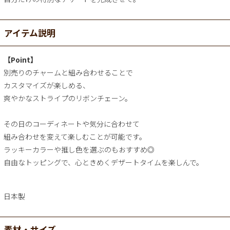
アイテム説明
【Point】
別売りのチャームと組み合わせることで
カスタマイズが楽しめる、
爽やかなストライプのリボンチェーン。
その日のコーディネートや気分に合わせて
組み合わせを変えて楽しむことが可能です。
ラッキーカラーや推し色を選ぶのもおすすめ◎
自由なトッピングで、心ときめくデザートタイムを楽しんで。
日本製
素材・サイズ