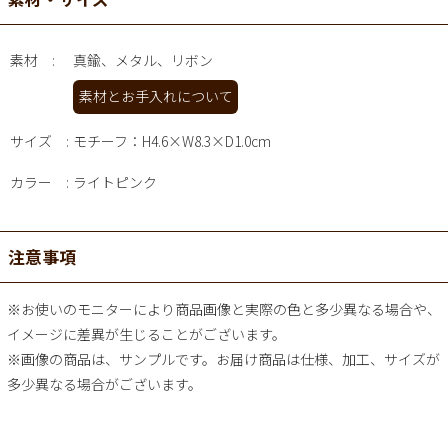
素材
真鍮、メタル、リボン
素材とお手入れについて
サイズ
モチーフ：H4.6×W8.3×D1.0cm
カラー
ライトピンク
注意事項
※お使いのモニターにより商品画像と実際の色と多少異なる場合や、
イメージに差異が生じることがございます。
※画像の商品は、サンプルです。お届け商品は仕様、加工、サイズが
多少異なる場合がございます。