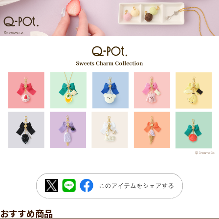
おすすめ商品