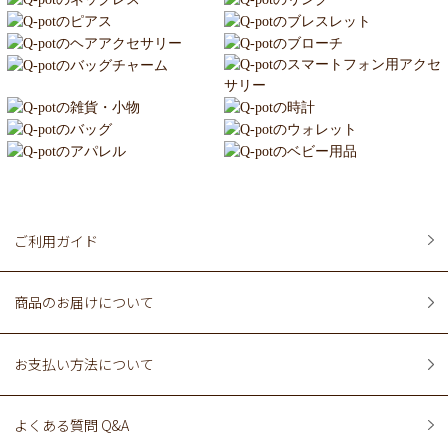
ご利用ガイド
商品のお届けについて
お支払い方法について
よくある質問 Q&A