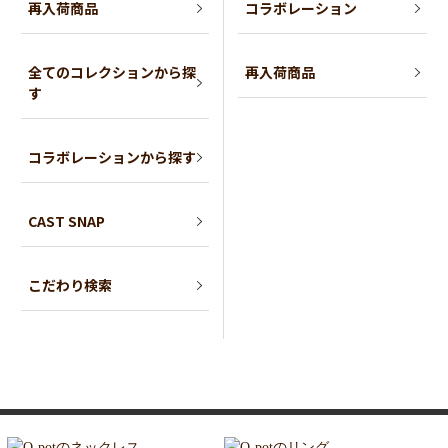
再入荷商品
コラボレーション
全てのコレクションから探
再入荷商品
す
コラボレーションから探す
CAST SNAP
こだわり検索