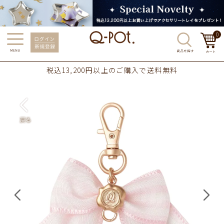
0
税込13,200円以上のご購入で送料無料