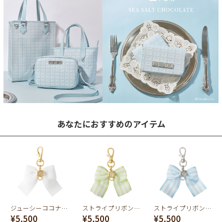
あなたにおすすめのアイテム
ジューシーココナッツ リボンバッグチャーム
ストライプリボン キーチェーン（ライトグリーン×ホワイト）
ストライプリボン キーチェーン（ライトブルー×ホワイト）
¥5,500
¥5,500
¥5,500