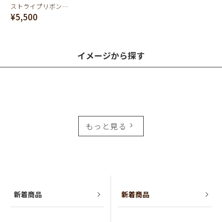
ストライプリボン キーチェーン（ライトピンク×ホワイト）
¥5,500
イメージから探す
もっと見る
新着商品
新着商品