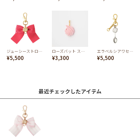
ジューシーストロベリー リボンバッグチャーム
ローズバット ストロベリーホイップクリーム S チャーム
エラベルシアワセ スプーンバッグチャーム チェーン
¥5,500
¥3,300
¥5,500
最近チェックしたアイテム