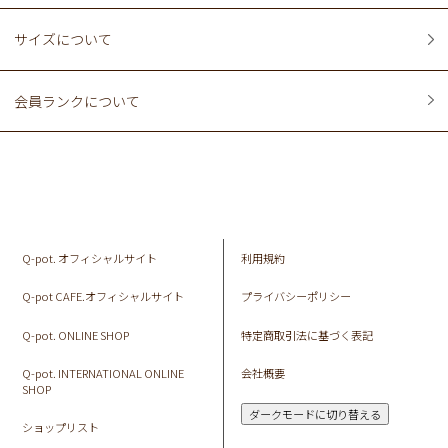
サイズについて
会員ランクについて
Q-pot. オフィシャルサイト
利用規約
Q-pot CAFE.オフィシャルサイト
プライバシーポリシー
Q-pot. ONLINE SHOP
特定商取引法に基づく表記
Q-pot. INTERNATIONAL ONLINE
会社概要
SHOP
ダークモードに切り替える
ショップリスト