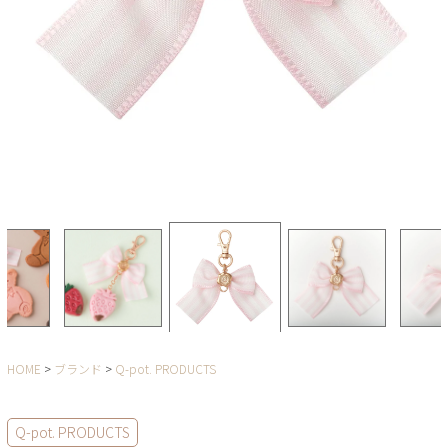
HOME
ブランド
Q-pot. PRODUCTS
Q-pot. PRODUCTS