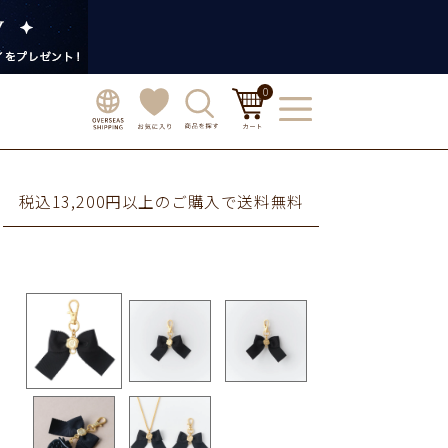
0
税込13,200円以上のご購入で送料無料