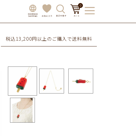
0
税込13,200円以上のご購入で送料無料