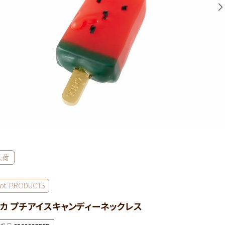
入荷
ot. PRODUCTS
カ プチアイスキャンディーネックレス