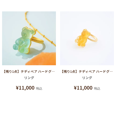
【残り1点】テディベア ハードグミ リング（ソーダ）
【残り1点】テディベア ハードグミ リング（レモン）
リング
リング
¥
11,000
¥
11,000
税込
税込