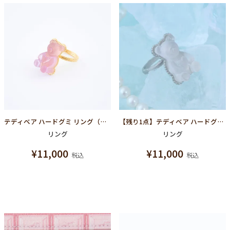
テディベア ハードグミ リング（グレープ）
【残り1点】テディベア ハードグミ リング（シュガースノー）
リング
リング
¥
11,000
¥
11,000
税込
税込