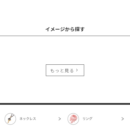
イメージから探す
もっと見る