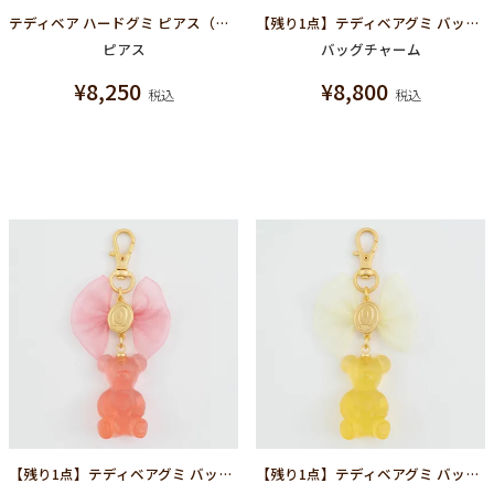
テディベア ハードグミ ピアス（シュガースノー）
【残り1点】テディベアグミ バッグチャーム(グレープ)
ピアス
バッグチャーム
¥
8,250
¥
8,800
税込
税込
【残り1点】テディベアグミ バッグチャーム(ストロベリー)
【残り1点】テディベアグミ バッグチャーム(レモン)