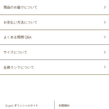
商品のお届けについて
お支払い方法について
よくある質問 Q&A
サイズについて
会員ランクについて
Q-pot. オフィシャルサイト
利用規約