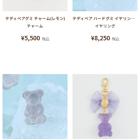
テディベアグミ チャーム(レモン)
テディベア ハードグミ イヤリング（シュガースノー）
チャーム
イヤリング
¥
5,500
¥
8,250
税込
税込