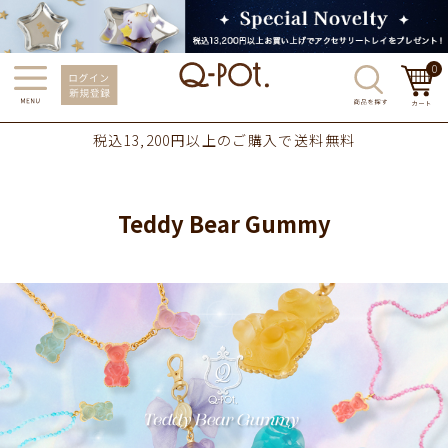
0
税込13,200円以上のご購入で送料無料
Teddy Bear Gummy