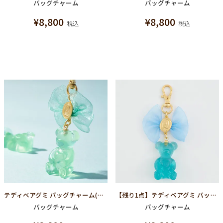
バッグチャーム
バッグチャーム
¥
8,800
¥
8,800
税込
税込
テディベアグミ バッグチャーム(ミント)
【残り1点】テディベアグミ バッグチャーム(ソーダ)
バッグチャーム
バッグチャーム