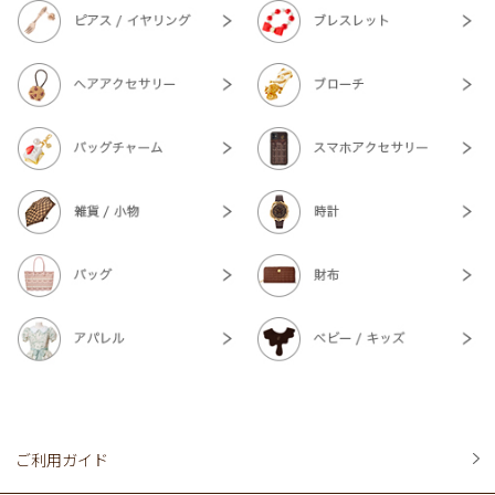
ご利用ガイド