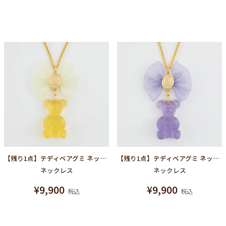
【残り1点】テディベアグミ ネックレス(レモン)
【残り1点】テディベアグミ ネックレス(グレープ)
ネックレス
ネックレス
¥
9,900
¥
9,900
税込
税込