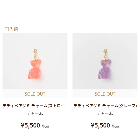
再入荷
SOLD OUT
SOLD OUT
テディベアグミ チャーム(ストロベリー)
テディベアグミ チャーム(グレープ)
チャーム
チャーム
¥
5,500
¥
5,500
税込
税込