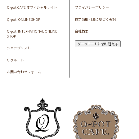
Q-pot CAFE.オフィシャルサイト
プライバシーポリシー
Q-pot. ONLINE SHOP
特定商取引法に基づく表記
Q-pot. INTERNATIONAL ONLINE
会社概要
SHOP
ダークモードに切り替える
ショップリスト
リクルート
お問い合わせフォーム