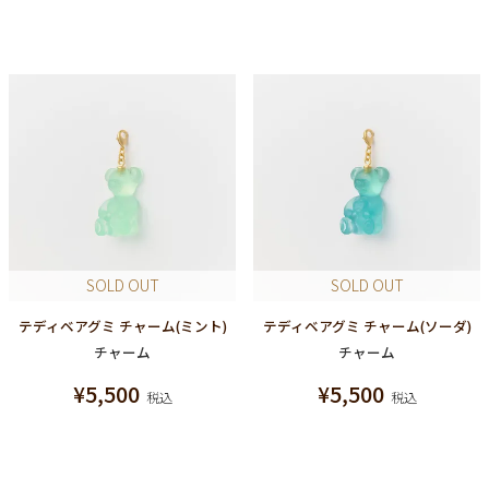
SOLD OUT
SOLD OUT
テディベアグミ チャーム(ミント)
テディベアグミ チャーム(ソーダ)
チャーム
チャーム
¥
5,500
¥
5,500
税込
税込