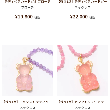
テディベア ハードグミ ブローチ
【残り1点】テディベア ハードグミ ネックレス
ブローチ
ネックレス
¥
19,800
¥
22,000
税込
税込
【残り1点】アメジスト テディベア ハードグミ ネックレス（グレープ）
【残り1点】ピンクトルマリン テディベア ハードグミ ネックレス（ストロベリー）
ネックレス
ネックレス