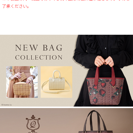
了承ください。