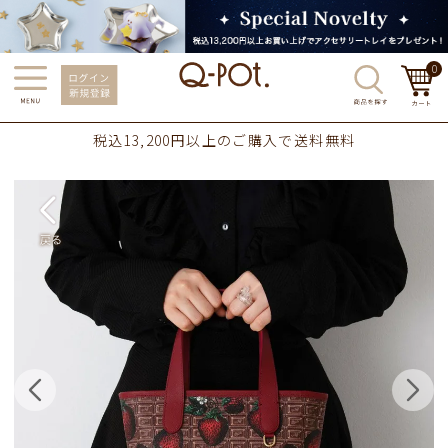
0
税込13,200円以上のご購入で送料無料