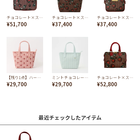
チョコレート×ストロベリー スモール バックパック
チョコレート×ストロベリー ジップトートバッグ
チョコレート×ストロベリー ミニクロスボディーバッグ
¥51,700
¥37,400
¥37,400
【残り1点】ハートストロベリーチョコレート ミニトートバッグ
ミントチョコレート ミニトートバッグ
チョコレート×ストロベリー ミニボストンバッグ
¥29,700
¥29,700
¥52,800
最近チェックしたアイテム