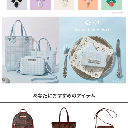
あなたにおすすめのアイテム