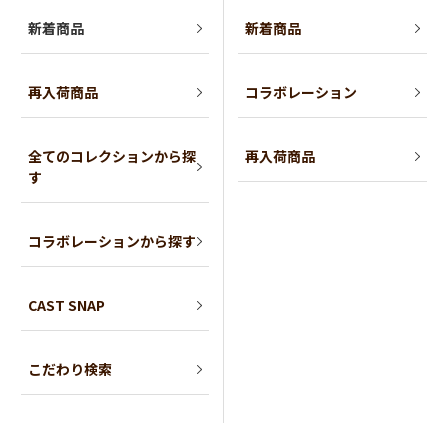
新着商品
新着商品
再入荷商品
コラボレーション
全てのコレクションから探
再入荷商品
す
コラボレーションから探す
CAST SNAP
こだわり検索