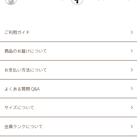
ご利用ガイド
商品のお届けについて
お支払い方法について
よくある質問 Q&A
サイズについて
会員ランクについて