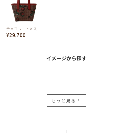
チョコレート×ストロベリー ミニトートバッグ
¥29,700
イメージから探す
もっと見る