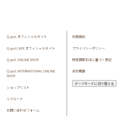
Q-pot. オフィシャルサイト
利用規約
Q-pot CAFE.オフィシャルサイト
プライバシーポリシー
Q-pot. ONLINE SHOP
特定商取引法に基づく表記
Q-pot. INTERNATIONAL ONLINE
会社概要
SHOP
ダークモードに切り替える
ショップリスト
リクルート
お問い合わせフォーム