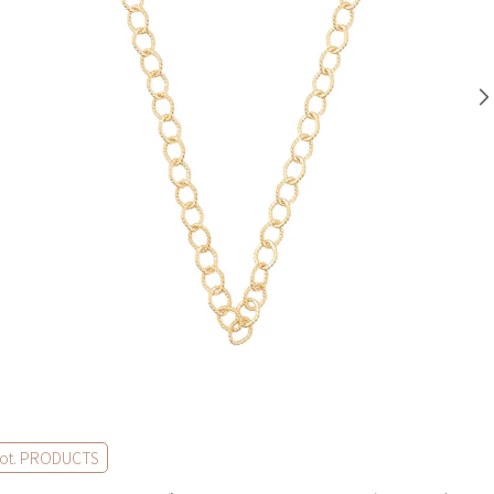
ot. PRODUCTS