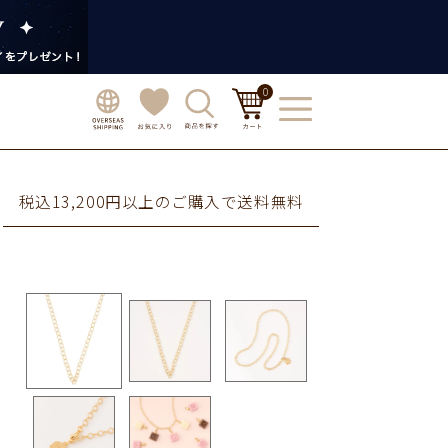
0
税込13,200円以上のご購入で送料無料