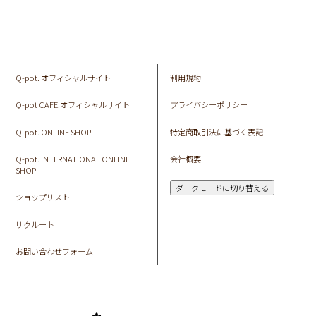
Q-pot. オフィシャルサイト
利用規約
Q-pot CAFE.オフィシャルサイト
プライバシーポリシー
Q-pot. ONLINE SHOP
特定商取引法に基づく表記
Q-pot. INTERNATIONAL ONLINE
会社概要
SHOP
ダークモードに切り替える
ショップリスト
リクルート
お問い合わせフォーム