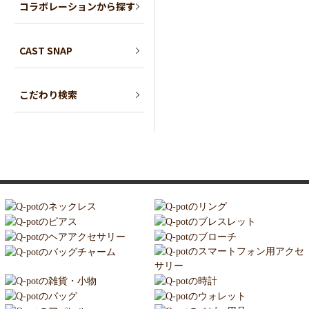
コラボレーションから探す
CAST SNAP
こだわり検索