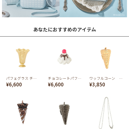
あなたにおすすめのアイテム
パフェグラス チャーム（マットゴールド）
チョコレートパフェ チャーム
ワッフルコーン チャーム(ゴールド)
¥6,600
¥6,600
¥3,850