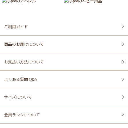
ご利用ガイド
商品のお届けについて
お支払い方法について
よくある質問 Q&A
サイズについて
会員ランクについて