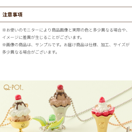
注意事項
※お使いのモニターにより商品画像と実際の色と多少異なる場合や、
イメージに差異が生じることがございます。
※画像の商品は、サンプルです。お届け商品は仕様、加工、サイズが
多少異なる場合がございます。