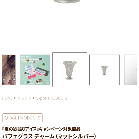
HOME
ブランド
Q-pot. PRODUCTS
Q-pot. PRODUCTS
『夏の欲張りアイス』キャンペーン対象商品
パフェグラス チャーム（マットシルバー）