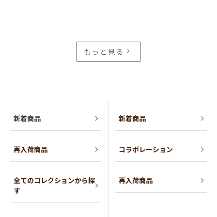
もっと見る
新着商品
新着商品
再入荷商品
コラボレーション
全てのコレクションから探
再入荷商品
す