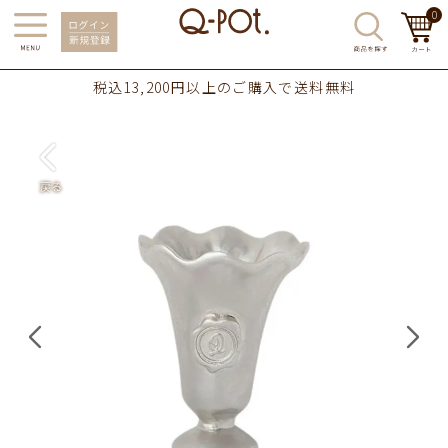
0
税込13,200円以上のご購入で送料無料