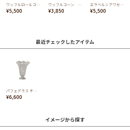
ワッフルロールコーン チャーム(ブラウン)
ワッフルコーン チャーム(ブラック)
エラベルシアワセ ボールチェーン ネックレス(60cm)
¥5,500
¥3,850
¥5,500
最近チェックしたアイテム
パフェグラス チャーム（マットシルバー）
¥6,600
イメージから探す