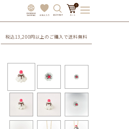
0
税込13,200円以上のご購入で送料無料