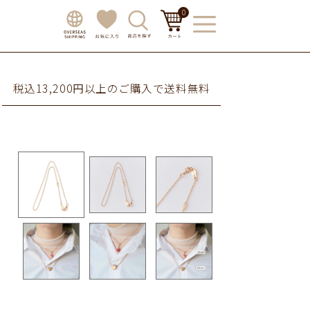
0
税込13,200円以上のご購入で送料無料